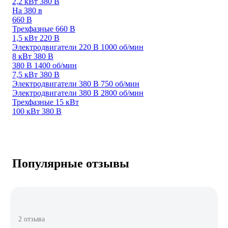
2,2 кВт 380 В
На 380 в
660 В
Трехфазные 660 В
1,5 кВт 220 В
Электродвигатели 220 В 1000 об/мин
8 кВт 380 В
380 В 1400 об/мин
7,5 кВт 380 В
Электродвигатели 380 В 750 об/мин
Электродвигатели 380 В 2800 об/мин
Трехфазные 15 кВт
100 кВт 380 В
Популярные отзывы
2 отзыва