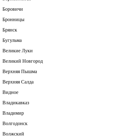
Боровичи
Бронницы
Брянск
Бугульма
Великие Луки
Великий Новгород
Верхняя Пышма
Верхняя Салда
Видное
Владикавказ
Владимир
Волгодонск
Волжский