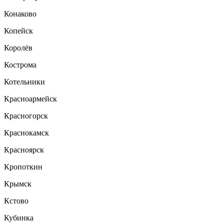
Конаково
Копейск
Королёв
Кострома
Котельники
Красноармейск
Красногорск
Краснокамск
Красноярск
Кропоткин
Крымск
Кстово
Кубинка