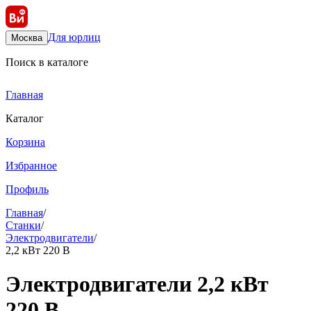
Для юрлиц
Москва
Поиск в каталоге
Главная
Каталог
Корзина
Избранное
Профиль
Главная
/
Станки
/
Электродвигатели
/
2,2 кВт 220 В
Электродвигатели 2,2 кВт
220 В