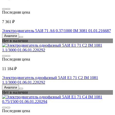
Последняя цена
7 361 ₽
Электродвигатель 5АИ 71 А6 0.37/1000 IM 3081 01.01.216687
Аналоги
Нет в наличии
Последняя цена
11 184 ₽
Электродвигатель однофазный 5АИ Е1 71 С2 IM 1081
1.1/3000 01.06.01.220292
Аналоги
Нет в наличии
Последняя цена