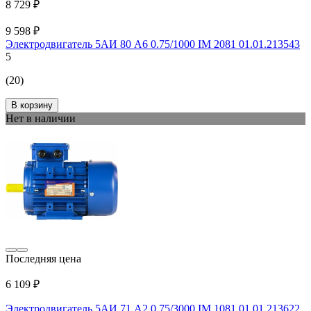
8 729 ₽
9 598 ₽
Электродвигатель 5АИ 80 А6 0.75/1000 IM 2081 01.01.213543
5
(20)
В корзину
Нет в наличии
Последняя цена
6 109 ₽
Электродвигатель 5АИ 71 А2 0.75/3000 IM 1081 01.01.213622