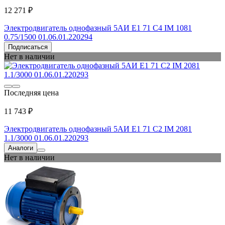
12 271 ₽
Электродвигатель однофазный 5АИ Е1 71 С4 IM 1081
0.75/1500 01.06.01.220294
Подписаться
Нет в наличии
Последняя цена
11 743 ₽
Электродвигатель однофазный 5АИ Е1 71 С2 IM 2081
1.1/3000 01.06.01.220293
Аналоги
Нет в наличии