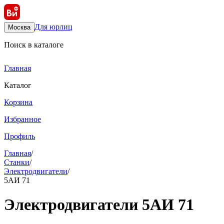
Для юрлиц
Москва
Поиск в каталоге
Главная
Каталог
Корзина
Избранное
Профиль
Главная
/
Станки
/
Электродвигатели
/
5АИ 71
Электродвигатели 5АИ 71