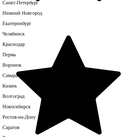
Санкт-Петербург
Нижний Новгород
Екатеринбург
Челябинск
Краснодар
Пермь
Воронеж
Самара
Казань
Волгоград
Новосибирск
Ростов-на-Дону
Саратов