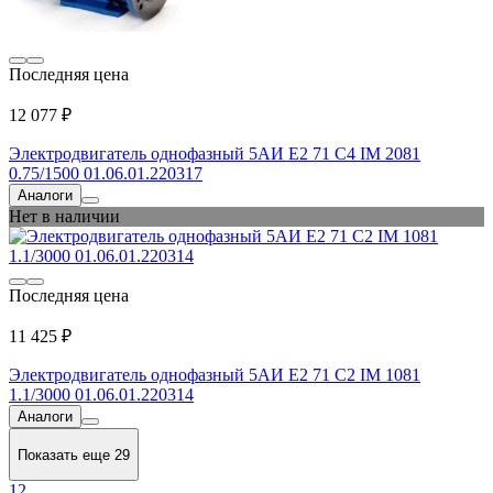
Последняя цена
12 077 ₽
Электродвигатель однофазный 5АИ Е2 71 С4 IM 2081
0.75/1500 01.06.01.220317
Аналоги
Нет в наличии
Последняя цена
11 425 ₽
Электродвигатель однофазный 5АИ Е2 71 С2 IM 1081
1.1/3000 01.06.01.220314
Аналоги
Показать еще 29
1
2