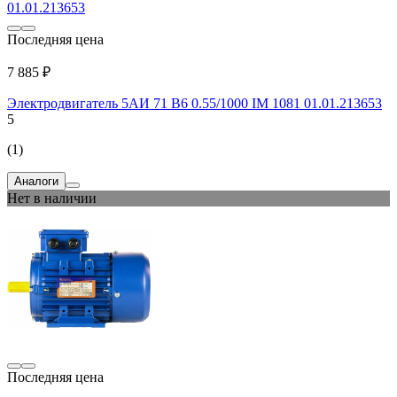
Последняя цена
7 885 ₽
Электродвигатель 5АИ 71 В6 0.55/1000 IM 1081 01.01.213653
5
(1)
Аналоги
Нет в наличии
Последняя цена