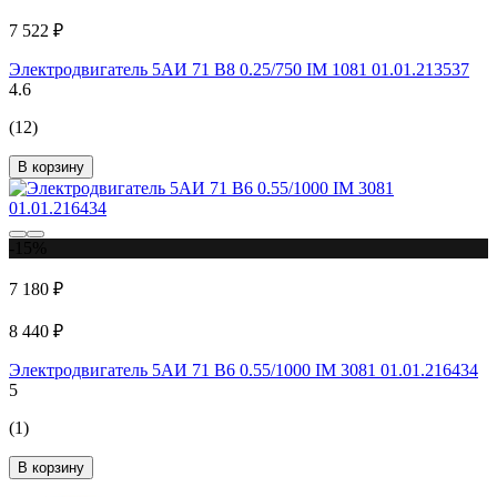
7 522 ₽
Электродвигатель 5АИ 71 В8 0.25/750 IM 1081 01.01.213537
4.6
(12)
В корзину
-15%
7 180 ₽
8 440 ₽
Электродвигатель 5АИ 71 В6 0.55/1000 IM 3081 01.01.216434
5
(1)
В корзину