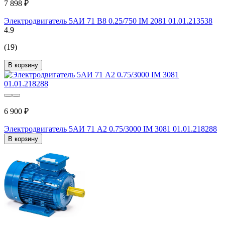
7 898 ₽
Электродвигатель 5АИ 71 В8 0.25/750 IM 2081 01.01.213538
4.9
(19)
В корзину
6 900 ₽
Электродвигатель 5АИ 71 А2 0.75/3000 IM 3081 01.01.218288
В корзину