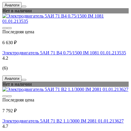
Аналоги
Нет в наличии
Последняя цена
6 630 ₽
Электродвигатель 5АИ 71 В4 0.75/1500 IM 1081 01.01.213535
4.2
(6)
Аналоги
Нет в наличии
Последняя цена
7 792 ₽
Электродвигатель 5АИ 71 В2 1.1/3000 IM 2081 01.01.213627
4.7