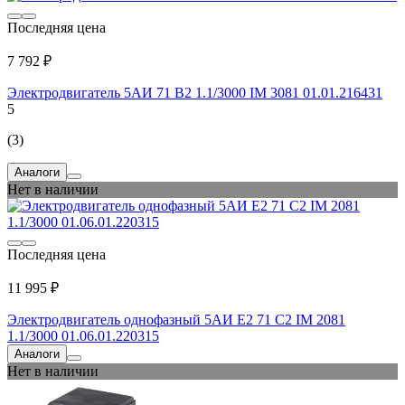
Последняя цена
7 792 ₽
Электродвигатель 5АИ 71 В2 1.1/3000 IM 3081 01.01.216431
5
(3)
Аналоги
Нет в наличии
Последняя цена
11 995 ₽
Электродвигатель однофазный 5АИ Е2 71 С2 IM 2081
1.1/3000 01.06.01.220315
Аналоги
Нет в наличии