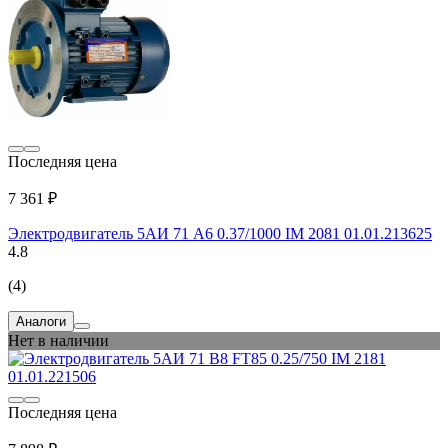
Последняя цена
7 361 ₽
Электродвигатель 5АИ 71 А6 0.37/1000 IM 2081 01.01.213625
4.8
(4)
Аналоги
Нет в наличии
Последняя цена