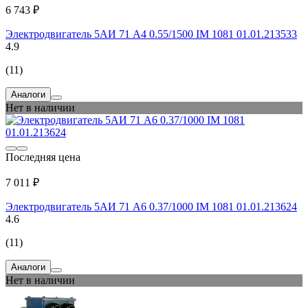
6 743 ₽
Электродвигатель 5АИ 71 А4 0.55/1500 IM 1081 01.01.213533
4.9
(11)
Аналоги
Нет в наличии
Последняя цена
7 011 ₽
Электродвигатель 5АИ 71 А6 0.37/1000 IM 1081 01.01.213624
4.6
(11)
Аналоги
Нет в наличии