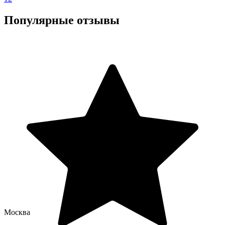
Популярные отзывы
Москва