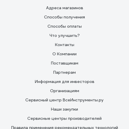
Адреса магазинов
Способы получения
Способы оплаты
Что улучшить?
Контакты
О Компании
Поставщикам
Партнерам
Информация для инвесторов
Организациям
Сервисный центр ВсеИнструменты.ру
Наши закупки
Сервисные центры производителей
Правила применения рекомендательных технологий