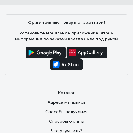
Оригинальные товары с гарантией!
Установите мобильное приложение, чтобы
информация по заказам всегда была под рукой
Каталог
Адреса магазинов
Способы получения
Способы оплаты
Что улучшить?