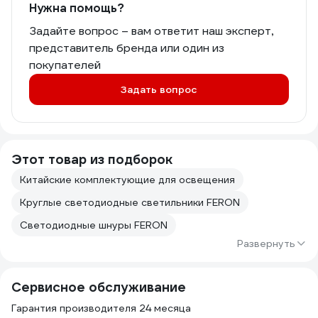
Нужна помощь?
Задайте вопрос – вам ответит наш эксперт,
представитель бренда или один из
покупателей
Задать вопрос
Этот товар из подборок
Китайские комплектующие для освещения
Круглые светодиодные светильники FERON
Светодиодные шнуры FERON
Развернуть
Сервисное обслуживание
Гарантия производителя 24 месяца