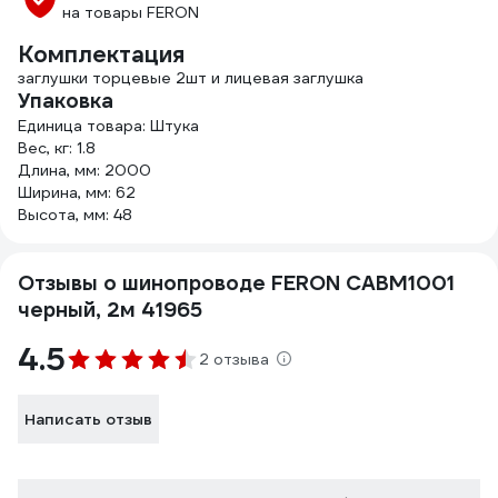
на товары FERON
Комплектация
заглушки торцевые 2шт и лицевая заглушка
Упаковка
Единица товара: Штука
Вес, кг: 1.8
Длина, мм: 2000
Ширина, мм: 62
Высота, мм: 48
Отзывы о шинопроводе FERON CABM1001
черный, 2м 41965
4.5
2 отзыва
Написать отзыв