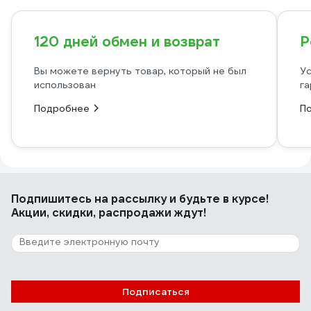
120 дней обмен и возврат
Р
Вы можете вернуть товар, который не был
Ус
использован
га
Подробнее
П
Подпишитесь
на рассылку
и будьте в курсе!
Акции, скидки, распродажи ждут!
Подписаться