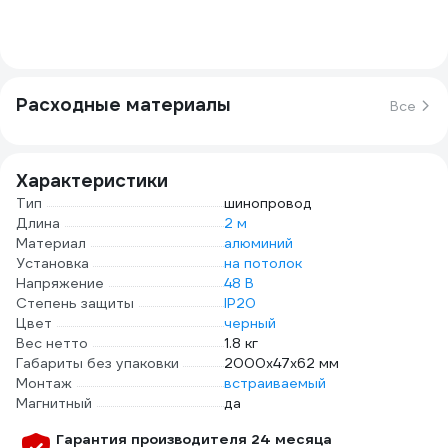
Расходные материалы
Все
Характеристики
Тип
шинопровод
Длина
2 м
Материал
алюминий
Установка
на потолок
Напряжение
48 В
Степень защиты
IP20
Цвет
черный
Вес нетто
1.8 кг
Габариты без упаковки
2000х47х62 мм
Монтаж
встраиваемый
Магнитный
да
Гарантия производителя 24 месяца