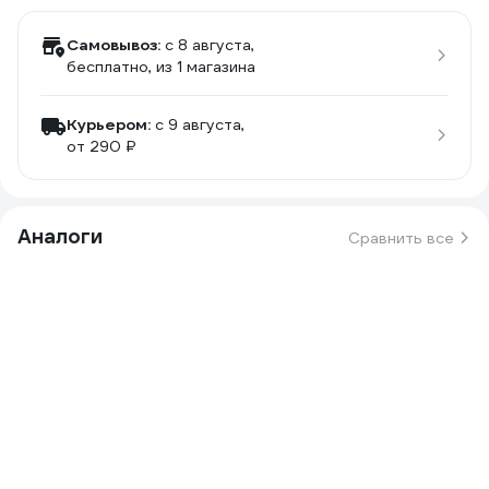
Самовывоз:
c 8 августа,
бесплатно
, из 1 магазина
Курьером:
c 9 августа,
от 290 ₽
Аналоги
Сравнить все