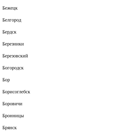
Бежецк
Белгород
Бердск
Березники
Березовский
Богородск
Бор
Борисоглебск
Боровичи
Бронницы
Брянск