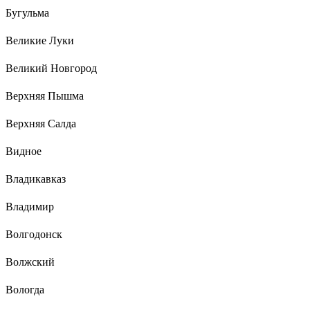
Бугульма
Великие Луки
Великий Новгород
Верхняя Пышма
Верхняя Салда
Видное
Владикавказ
Владимир
Волгодонск
Волжский
Вологда