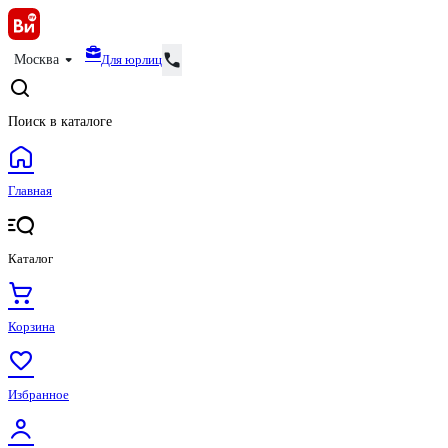
Для юрлиц
Москва
Поиск в каталоге
Главная
Каталог
Корзина
Избранное