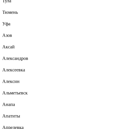
Тула
Тюмень
Уфа
Азов
Аксай
Александров
Алексеевка
Алексин
Альметьевск
Анапа
Апатиты
Апрелевка