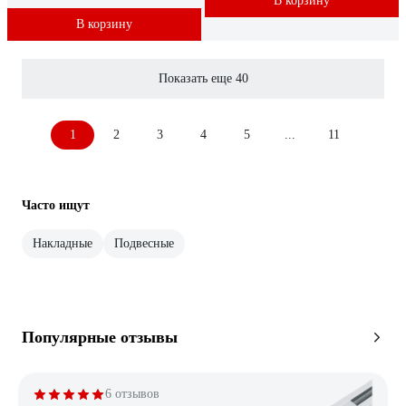
В корзину
В корзину
Показать еще 40
1
2
3
4
5
...
11
Часто ищут
Накладные
Подвесные
Популярные отзывы
6 отзывов