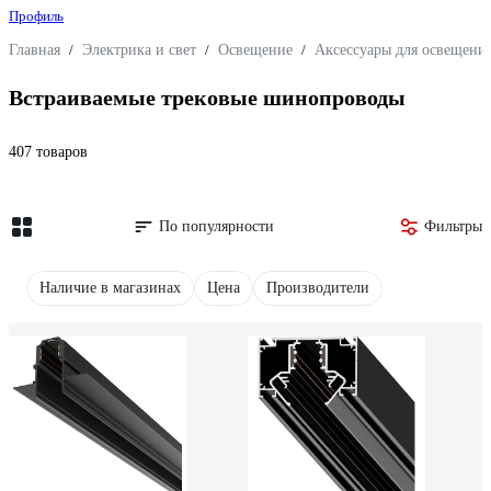
Профиль
Главная
/
Электрика и свет
/
Освещение
/
Аксессуары для освещени
Встраиваемые трековые шинопроводы
407 товаров
По популярности
Фильтры
Наличие в магазинах
Цена
Производители