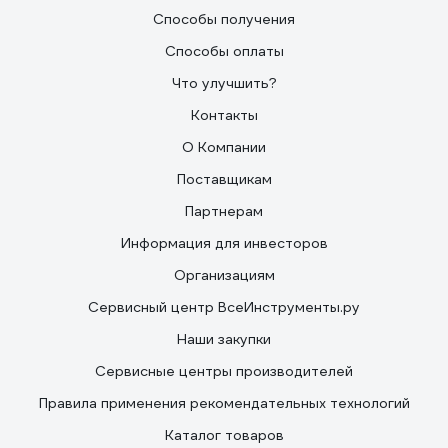
Способы получения
Способы оплаты
Что улучшить?
Контакты
О Компании
Поставщикам
Партнерам
Информация для инвесторов
Организациям
Сервисный центр ВсеИнструменты.ру
Наши закупки
Сервисные центры производителей
Правила применения рекомендательных технологий
Каталог товаров