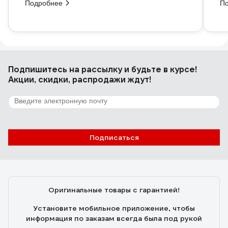
Подробнее
П
Подпишитесь
на рассылку
и будьте в курсе!
Акции, скидки, распродажи ждут!
Подписаться
Оригинальные товары с гарантией!
Установите мобильное приложение, чтобы
информация по заказам всегда была под рукой