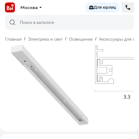
Москва
Для юрлиц
Поиск в каталоге
Главная
/
Электрика и свет
/
Освещение
/
Аксессуары для о