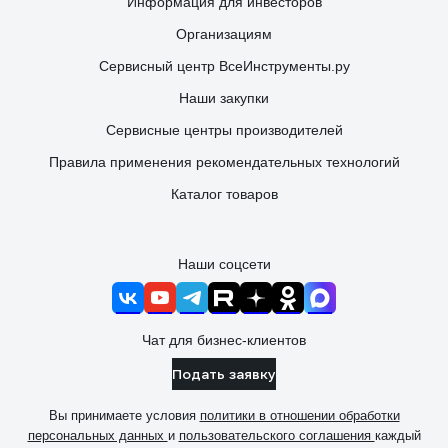
Информация для инвесторов
Организациям
Сервисный центр ВсеИнструменты.ру
Наши закупки
Сервисные центры производителей
Правила применения рекомендательных технологий
Каталог товаров
Наши соцсети
Чат для бизнес-клиентов
Подать заявку
Вы принимаете условия
политики в отношении обработки
персональных данных
и
пользовательского соглашения
каждый