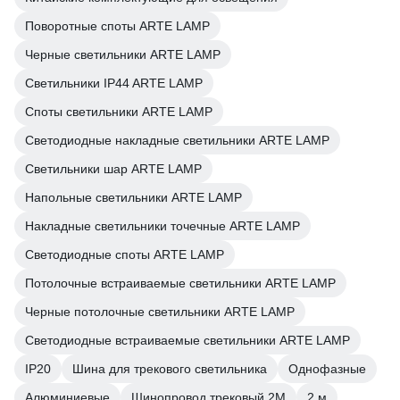
Поворотные споты ARTE LAMP
Черные светильники ARTE LAMP
Светильники IP44 ARTE LAMP
Споты светильники ARTE LAMP
Светодиодные накладные светильники ARTE LAMP
Светильники шар ARTE LAMP
Напольные светильники ARTE LAMP
Накладные светильники точечные ARTE LAMP
Светодиодные споты ARTE LAMP
Потолочные встраиваемые светильники ARTE LAMP
Черные потолочные светильники ARTE LAMP
Светодиодные встраиваемые светильники ARTE LAMP
IP20
Шина для трекового светильника
Однофазные
Алюминиевые
Шинопровод трековый 2М
2 м