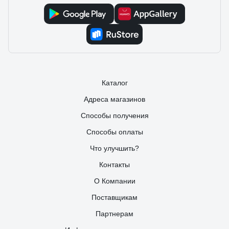
Каталог
Адреса магазинов
Способы получения
Способы оплаты
Что улучшить?
Контакты
О Компании
Поставщикам
Партнерам