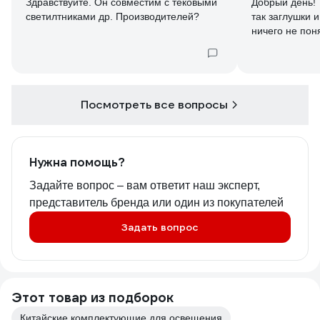
Здравствуйте. Он совместим с тековыми
Добрый день!
светилтниками др. Производителей?
так заглушки 
ничего не пон
Посмотреть все вопросы
Нужна помощь?
Задайте вопрос – вам ответит наш эксперт,
представитель бренда или один из покупателей
Задать вопрос
Этот товар из подборок
Китайские комплектующие для освещения