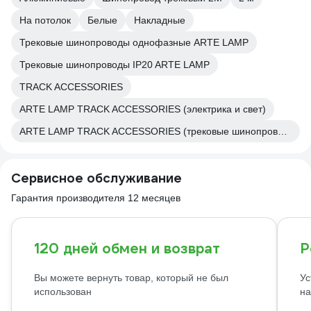
На потолок
Белые
Накладные
Трековые шинопроводы однофазные ARTE LAMP
Трековые шинопроводы IP20 ARTE LAMP
TRACK ACCESSORIES
ARTE LAMP TRACK ACCESSORIES (электрика и свет)
ARTE LAMP TRACK ACCESSORIES (трековые шинопроводы)
Сервисное обслуживание
Гарантия производителя 12 месяцев
120 дней обмен и возврат
Р
Вы можете вернуть товар, который не был
Ус
использован
на