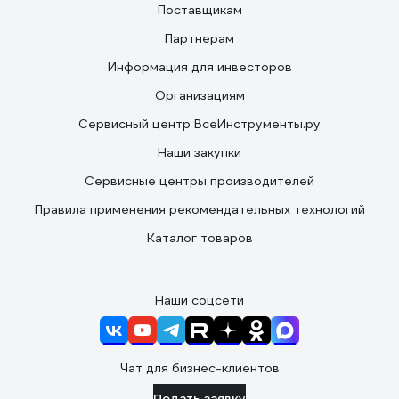
Поставщикам
Партнерам
Информация для инвесторов
Организациям
Сервисный центр ВсеИнструменты.ру
Наши закупки
Сервисные центры производителей
Правила применения рекомендательных технологий
Каталог товаров
Наши соцсети
Чат для бизнес-клиентов
Подать заявку