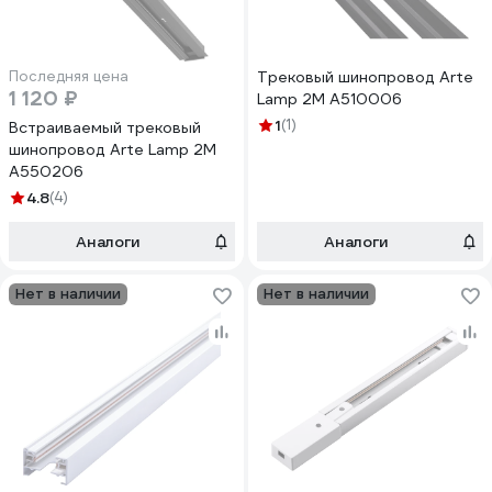
Последняя цена
Трековый шинопровод Arte
1 120 ₽
Lamp 2M A510006
1
(1)
Встраиваемый трековый
шинопровод Arte Lamp 2M
A550206
4.8
(4)
Аналоги
Аналоги
Нет в наличии
Нет в наличии