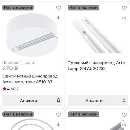
Нет в наличии
Нет в наличии
Последняя цена
Трековый шинопровод Arte
270 ₽
Lamp 2M A520233
Одноместный шинопровод
Arte Lamp, трек A510133
4.5
(2)
Аналоги
Аналоги
Нет в наличии
Нет в наличии