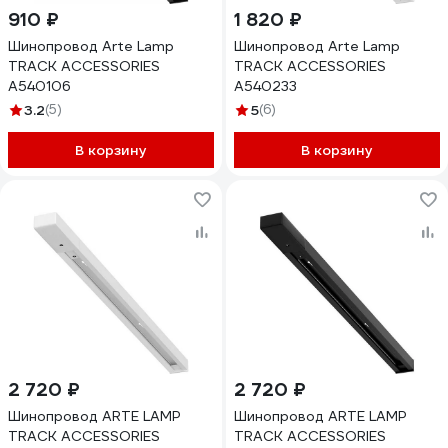
910 ₽
1 820 ₽
Шинопровод Arte Lamp
Шинопровод Arte Lamp
TRACK ACCESSORIES
TRACK ACCESSORIES
A540106
A540233
3.2
(5)
5
(6)
В корзину
В корзину
2 720 ₽
2 720 ₽
Шинопровод ARTE LAMP
Шинопровод ARTE LAMP
TRACK ACCESSORIES
TRACK ACCESSORIES