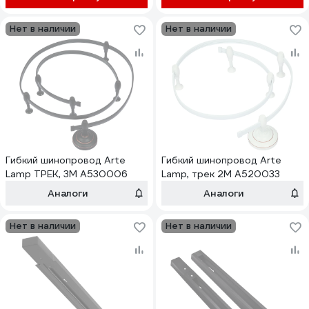
Нет в наличии
Нет в наличии
Гибкий шинопровод Arte
Гибкий шинопровод Arte
Lamp ТРЕК, 3M A530006
Lamp, трек 2M A520033
Аналоги
Аналоги
Нет в наличии
Нет в наличии