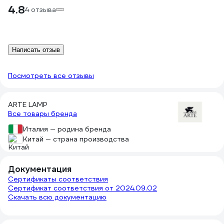
4.8
4 отзыва
Написать отзыв
Посмотреть все отзывы
ARTE LAMP
Все товары бренда
Италия — родина бренда
Китай — страна производства
Документация
Сертификаты соответствия
Сертификат соответствия от 2024.09.02
Скачать всю документацию