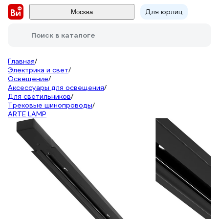
Для юрлиц
Москва
Поиск в каталоге
Главная
/
Электрика и свет
/
Освещение
/
Аксессуары для освещения
/
Для светильников
/
Трековые шинопроводы
/
ARTE LAMP