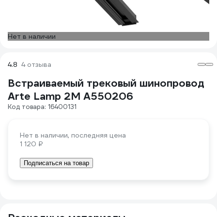
Нет в наличии
4.8
4 отзыва
Встраиваемый трековый шинопровод
Arte Lamp 2M A550206
Код товара: 16400131
Нет в наличии, последняя цена
1 120 ₽
Подписаться на товар