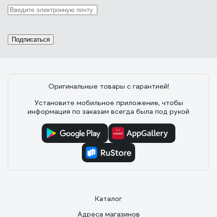
Подписаться
Оригинальные товары с гарантией!
Установите мобильное приложение, чтобы
информация по заказам всегда была под рукой
Каталог
Адреса магазинов