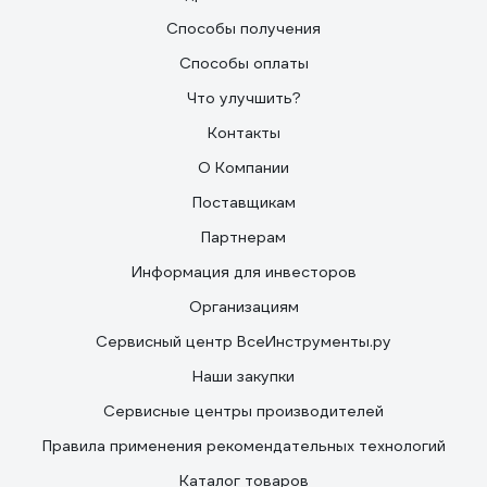
Способы получения
Способы оплаты
Что улучшить?
Контакты
О Компании
Поставщикам
Партнерам
Информация для инвесторов
Организациям
Сервисный центр ВсеИнструменты.ру
Наши закупки
Сервисные центры производителей
Правила применения рекомендательных технологий
Каталог товаров