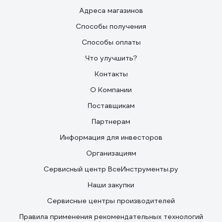
Адреса магазинов
Способы получения
Способы оплаты
Что улучшить?
Контакты
О Компании
Поставщикам
Партнерам
Информация для инвесторов
Организациям
Сервисный центр ВсеИнструменты.ру
Наши закупки
Сервисные центры производителей
Правила применения рекомендательных технологий