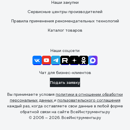
Наши закупки
Сервисные центры производителей
Правила применения рекомендательных технологий
Каталог товаров
Наши соцсети
Чат для бизнес-клиентов
Подать заявку
Вы принимаете условия
политики в отношении обработки
персональных данных
и
пользовательского соглашения
каждый раз, когда оставляете свои данные в любой форме
обратной связи на сайте ВсеИнструменты.ру
© 2006 — 2026. ВсеИнструменты.ру