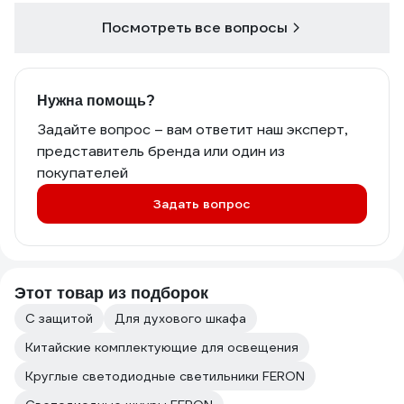
Посмотреть все вопросы
Нужна помощь?
Задайте вопрос – вам ответит наш эксперт,
представитель бренда или один из
покупателей
Задать вопрос
Этот товар из подборок
С защитой
Для духового шкафа
Китайские комплектующие для освещения
Круглые светодиодные светильники FERON