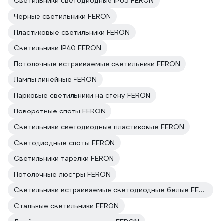
Светильники светодиодные IP65 FERON
Черные светильники FERON
Пластиковые светильники FERON
Светильники IP40 FERON
Потолочные встраиваемые светильники FERON
Лампы линейные FERON
Парковые светильники на стену FERON
Поворотные споты FERON
Светильники светодиодные пластиковые FERON
Светодиодные споты FERON
Светильники тарелки FERON
Потолочные люстры FERON
Светильники встраиваемые светодиодные белые FERON
Стальные светильники FERON