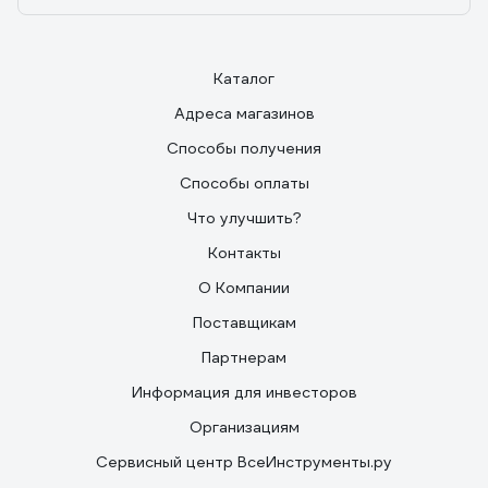
Каталог
Адреса магазинов
Способы получения
Способы оплаты
Что улучшить?
Контакты
О Компании
Поставщикам
Партнерам
Информация для инвесторов
Организациям
Сервисный центр ВсеИнструменты.ру