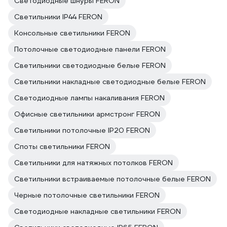
Светодиодные шнуры FERON
Светильники IP44 FERON
Консольные светильники FERON
Потолочные светодиодные панели FERON
Светильники светодиодные белые FERON
Светильники накладные светодиодные белые FERON
Светодиодные лампы накаливания FERON
Офисные светильники армстронг FERON
Светильники потолочные IP20 FERON
Споты светильники FERON
Светильники для натяжных потолков FERON
Светильники встраиваемые потолочные белые FERON
Черные потолочные светильники FERON
Светодиодные накладные светильники FERON