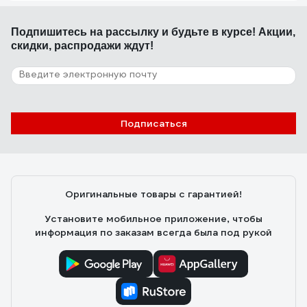
Подпишитесь
на рассылку
и будьте в курсе! Акции,
скидки, распродажи ждут!
Подписаться
Оригинальные товары с гарантией!
Установите мобильное приложение, чтобы
информация по заказам всегда была под рукой