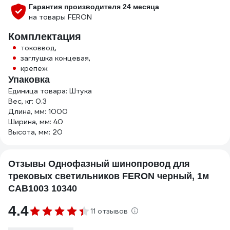
Гарантия производителя 24 месяца
на товары FERON
Комплектация
токоввод,
заглушка концевая,
крепеж
Упаковка
Единица товара: Штука
Вес, кг: 0.3
Длина, мм: 1000
Ширина, мм: 40
Высота, мм: 20
Отзывы Однофазный шинопровод для
трековых светильников FERON черный, 1м
CAB1003 10340
4.4
11 отзывов