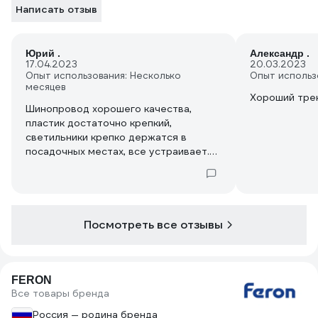
Написать отзыв
Юрий .
Александр .
17.04.2023
20.03.2023
Опыт использования: Несколько
Опыт использ
месяцев
Хороший трек
Шинопровод хорошего качества,
пластик достаточно крепкий,
светильники крепко держатся в
посадочных местах, все устраивает.
Рекомендую.
Посмотреть все отзывы
FERON
Все товары бренда
Россия — родина бренда