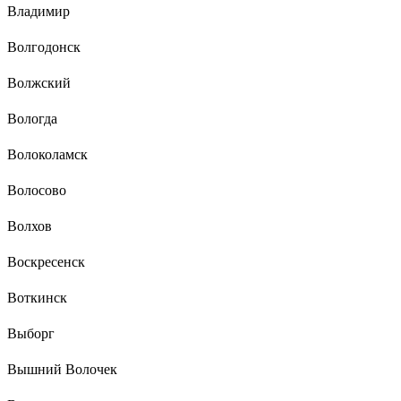
Владимир
Волгодонск
Волжский
Вологда
Волоколамск
Волосово
Волхов
Воскресенск
Воткинск
Выборг
Вышний Волочек