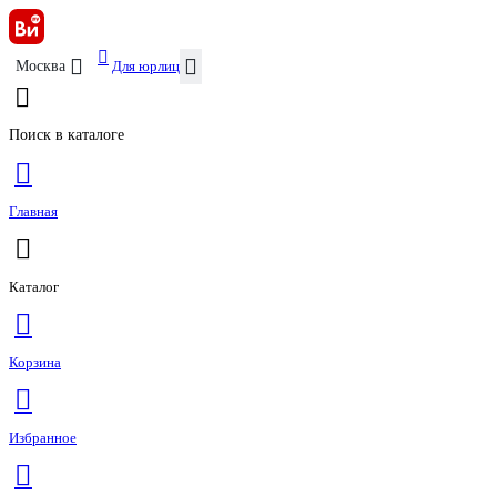
Для юрлиц
Москва
Поиск в каталоге
Главная
Каталог
Корзина
Избранное