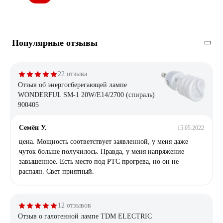
Популярные отзывы
22 отзыва
Отзыв об энергосберегающей лампе
WONDERFUL SM-1 20W/E14/2700 (спираль)
900405
Семён У.
15.05.2022
цена. Мощность соответствует заявленной, у меня даже
чуток больше получилось. Правда, у меня напряжение
завышенное. Есть место под РТС прогрева, но он не
распаян. Свет приятный.
12 отзывов
Отзыв о галогенной лампе TDM ELECTRIC