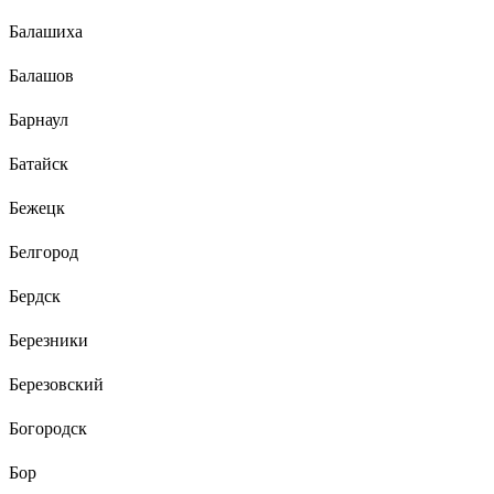
Балашиха
Балашов
Барнаул
Батайск
Бежецк
Белгород
Бердск
Березники
Березовский
Богородск
Бор