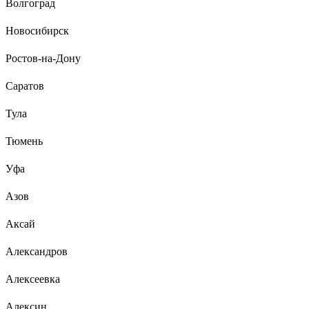
Волгоград
Новосибирск
Ростов-на-Дону
Саратов
Тула
Тюмень
Уфа
Азов
Аксай
Александров
Алексеевка
Алексин