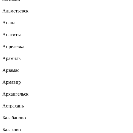
Альметьевск
Анапа
Апатиты
Апрелевка
Арамиль
Арзамас
Армавир
Архангельск
Астрахань
Балабаново
Балаково