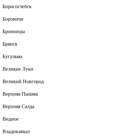
Борисоглебск
Боровичи
Бронницы
Брянск
Бугульма
Великие Луки
Великий Новгород
Верхняя Пышма
Верхняя Салда
Видное
Владикавказ