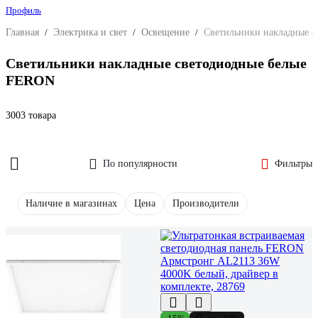
Профиль
Главная
/
Электрика и свет
/
Освещение
/
Светильники накладные 
Светильники накладные светодиодные белые
FERON
3003 товара
По популярности
Фильтры
Наличие в магазинах
Цена
Производители