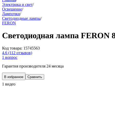
Электрика и свет
/
Освещение
/
Лампочки
/
Светодиодные лампы
/
FERON
Светодиодная лампа FERON 8
Код товара:
15745563
4.6
(112 отзывов)
1 вопрос
Гарантия производителя 24 месяца
В избранное
Сравнить
1 видео