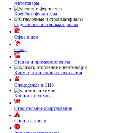
Автотовары
Крепёж и фурнитура
Отделочные и стройматериалы
Офис и дом
Склад
Станки и промкомпоненты
Климат, отопление и вентиляция
Спецодежда и СИЗ
Клининг и химия
Строительное оборудование
Спорт и туризм