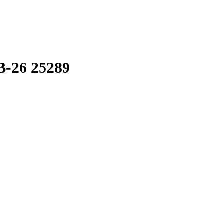
-26 25289