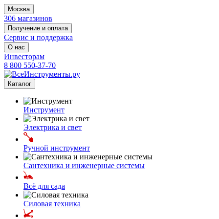
Москва
306 магазинов
Получение и оплата
Сервис и поддержка
О нас
Инвесторам
8 800 550-37-70
Каталог
Инструмент
Электрика и свет
Ручной инструмент
Сантехника и инженерные системы
Всё для сада
Силовая техника