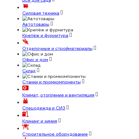
Всё для сада
Силовая техника
Автотовары
Крепёж и фурнитура
Отделочные и стройматериалы
Офис и дом
Склад
Станки и промкомпоненты
Климат, отопление и вентиляция
Спецодежда и СИЗ
Клининг и химия
Строительное оборудование