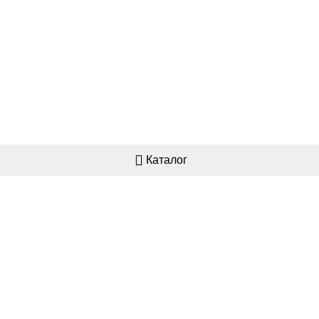
Каталог