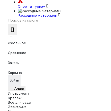
Спорт и туризм
Расходные материалы
Избранное
Сравнение
Заказы
Корзина
Войти
Акции
Инструмент
Крепеж
Всё для сада
Электрика