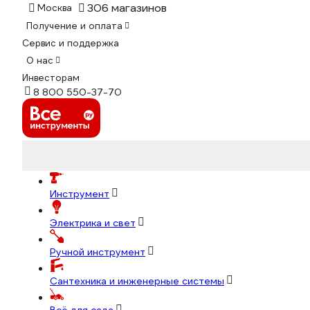
306 магазинов
Москва
Получение и оплата
Сервис и поддержка
О нас
Инвесторам
8 800 550-37-70
Инструмент
Электрика и свет
Ручной инструмент
Сантехника и инженерные системы