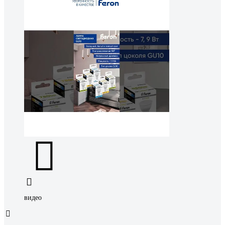
видео