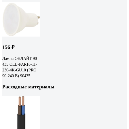
156 ₽
Лампа ОНЛАЙТ 90
435 OLL-PAR16-11-
230-4K-GU10 (PRO
90-240 В) 90435
Расходные материалы