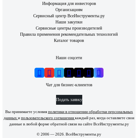
Информация для инвесторов
Организациям
Сервисный центр ВсеИнструменты.ру
Наши закупки
Сервисные центры производителей
Правила применения рекомендательных технологий
Каталог товаров
Наши соцсети
Чат для бизнес-клиентов
Подать заявку
Вы принимаете условия
политики в отношении обработки персональных
данных
и
пользовательского соглашения
каждый раз, когда оставляете свои
данные в любой форме обратной связи на сайте ВсеИнструменты.ру
© 2006 — 2026. ВсеИнструменты.ру