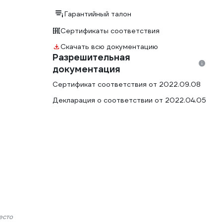
Гарантийный талон
Сертификаты соответствия
Скачать всю документацию
Разрешительная
документация
Сертификат соответствия от 2022.09.08
Декларация о соответствии от 2022.04.05
есто