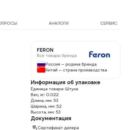
ОПРОСЫ
АНАЛОГИ
СЕРВИС
FERON
Все товары бренда
Россия — родина бренда
Китай — страна производства
Информация об упаковке
Единица товара: Штука
Вес, кг: 0.022
Длина, мм: 53
Ширина, мм: 52
Высота, мм: 53
Документация
Сертификат дилера