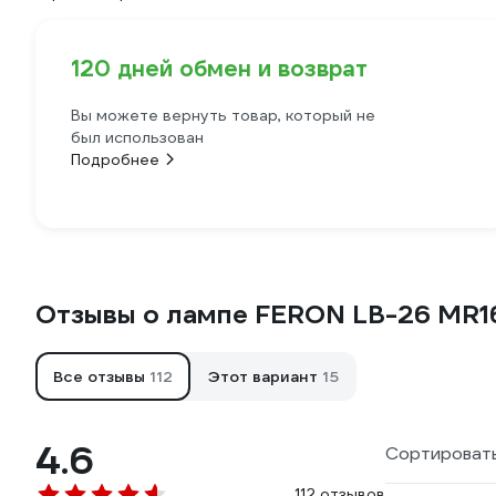
120 дней обмен и возврат
Вы можете вернуть товар, который не
был использован
Подробнее
Отзывы о лампе FERON LB-26 MR1
Все отзывы
112
Этот вариант
15
4.6
Сортировать
112 отзывов