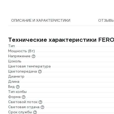
ОПИСАНИЕ И ХАРАКТЕРИСТИКИ
ОТЗЫВ
Технические характеристики FER
Тип
Мощность (Вт)
Напряжение
Цоколь
Цветовая температура
Цветопередача
Диаметр
Длина
Вид
Тип колбы
Форма
Световой поток
Световая отдача
Срок службы