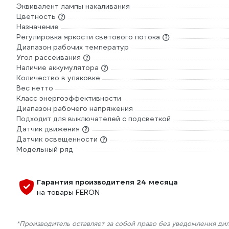
Эквивалент лампы накаливания
Цветность
Назначение
Регулировка яркости светового потока
Диапазон рабочих температур
Угол рассеивания
Наличие аккумулятора
Количество в упаковке
Вес нетто
Класс энергоэффективности
Диапазон рабочего напряжения
Подходит для выключателей с подсветкой
Датчик движения
Датчик освещенности
Модельный ряд
Гарантия производителя 24 месяца
на товары FERON
*Производитель оставляет за собой право без уведомления ди