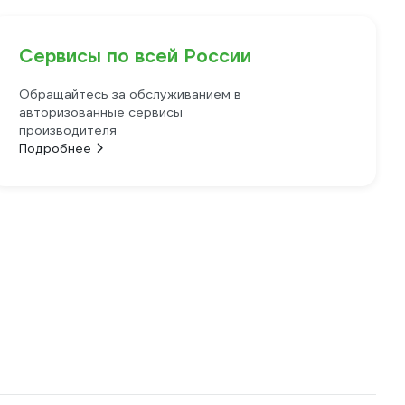
Сервисы по всей России
Обращайтесь за обслуживанием в
авторизованные сервисы
производителя
Подробнее