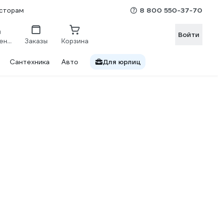
8 800 550-37-70
сторам
Войти
Сравнение
Заказы
Корзина
Сантехника
Авто
Для юрлиц