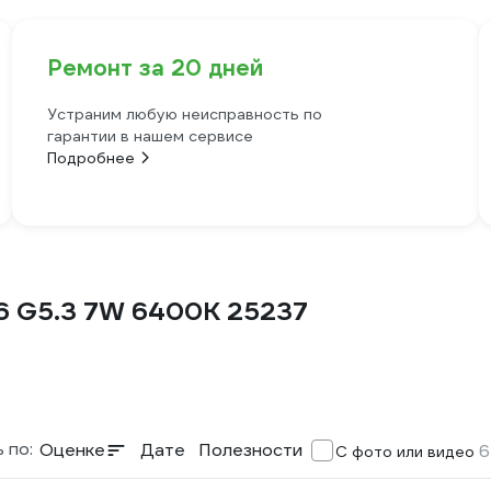
Ремонт за 20 дней
Устраним любую неисправность по
гарантии в нашем сервисе
Подробнее
6 G5.3 7W 6400K 25237
 по:
Оценке
Дате
Полезности
6
С фото или видео