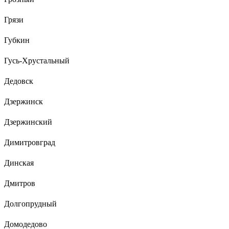
Грязи
Губкин
Гусь-Хрустальный
Дедовск
Дзержинск
Дзержинский
Димитровград
Динская
Дмитров
Долгопрудный
Домодедово