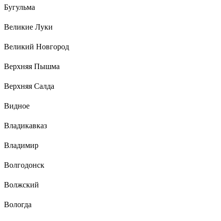
Бугульма
Великие Луки
Великий Новгород
Верхняя Пышма
Верхняя Салда
Видное
Владикавказ
Владимир
Волгодонск
Волжский
Вологда