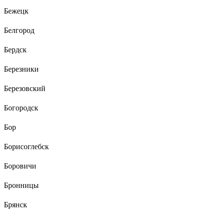
Бежецк
Белгород
Бердск
Березники
Березовский
Богородск
Бор
Борисоглебск
Боровичи
Бронницы
Брянск