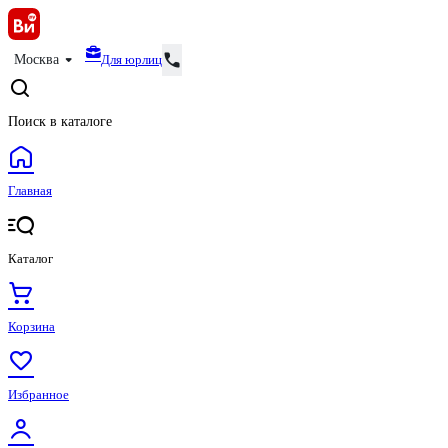
Для юрлиц
Москва
Поиск в каталоге
Главная
Каталог
Корзина
Избранное