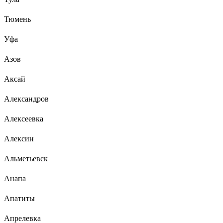
Тюмень
Уфа
Азов
Аксай
Александров
Алексеевка
Алексин
Альметьевск
Анапа
Апатиты
Апрелевка