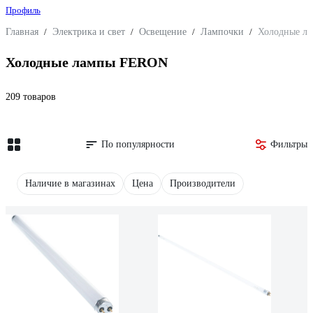
Профиль
Главная
/
Электрика и свет
/
Освещение
/
Лампочки
/
Холодные л
Холодные лампы FERON
209 товаров
По популярности
Фильтры
Наличие в магазинах
Цена
Производители