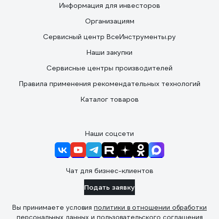
Информация для инвесторов
Организациям
Сервисный центр ВсеИнструменты.ру
Наши закупки
Сервисные центры производителей
Правила применения рекомендательных технологий
Каталог товаров
Наши соцсети
Чат для бизнес-клиентов
Подать заявку
Вы принимаете условия
политики в отношении обработки
персональных данных
и
пользовательского соглашения