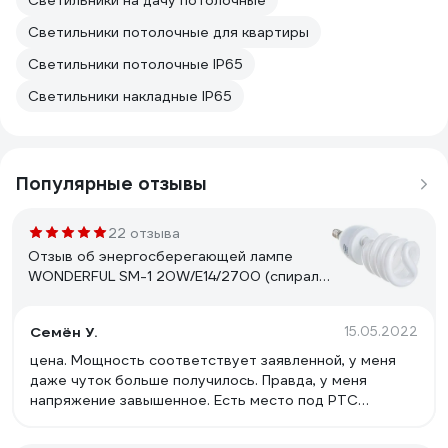
Светильники на дачу потолочные
Светильники потолочные для квартиры
Светильники потолочные IP65
Светильники накладные IP65
Популярные отзывы
22 отзыва
Отзыв об энергосберегающей лампе
WONDERFUL SM-1 20W/E14/2700 (спираль)
900405
Семён У.
15.05.2022
цена. Мощность соответствует заявленной, у меня
даже чуток больше получилось. Правда, у меня
напряжение завышенное. Есть место под РТС
прогрева, но он не распаян. Свет приятный.