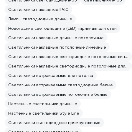
Светильники светодиодные IP65
Светильники IP 65
Светильники накладные IP40
Лампы светодиодные длинные
Новогодние светодиодные (LED) гирлянды для стен
Светильники накладные длинные потолочные
Светильники накладные потолочные линейные
Светильники накладные светодиодные потолочные линейные
Светильники накладные светодиодные потолочные длинные
Светильники встраиваемые для потолка
Светильники встраиваемые светодиодные белые
Светильники встраиваемые потолочные белые
Настенные светильники длинные
Настенные светильники Style Line
Светильники светодиодные прямоугольные