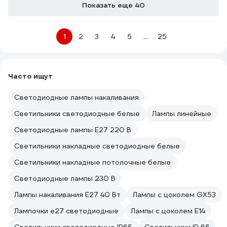
Показать еще 40
1
2
3
4
5
...
25
Часто ищут
Светодиодные лампы накаливания
Светильники светодиодные белые
Лампы линейные
Светодиодные лампы E27 220 В
Светильники накладные светодиодные белые
Светильники накладные потолочные белые
Светодиодные лампы 230 В
Лампы накаливания E27 40 Вт
Лампы с цоколем GX53
Лампочки е27 светодиодные
Лампы с цоколем Е14