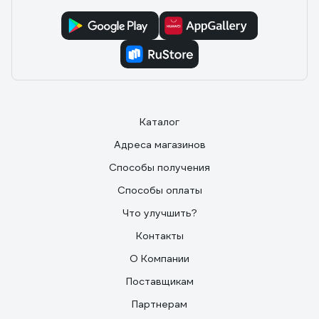
Каталог
Адреса магазинов
Способы получения
Способы оплаты
Что улучшить?
Контакты
О Компании
Поставщикам
Партнерам