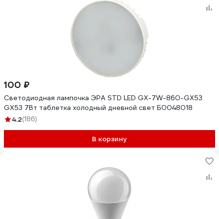
100 ₽
Светодиодная лампочка ЭРА STD LED GX-7W-860-GX53
GX53 7Вт таблетка холодный дневной свет Б0048018
4.2
(186)
В корзину