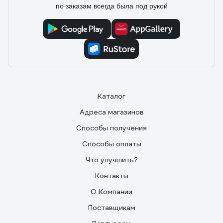
по заказам всегда была под рукой
Каталог
Адреса магазинов
Способы получения
Способы оплаты
Что улучшить?
Контакты
О Компании
Поставщикам