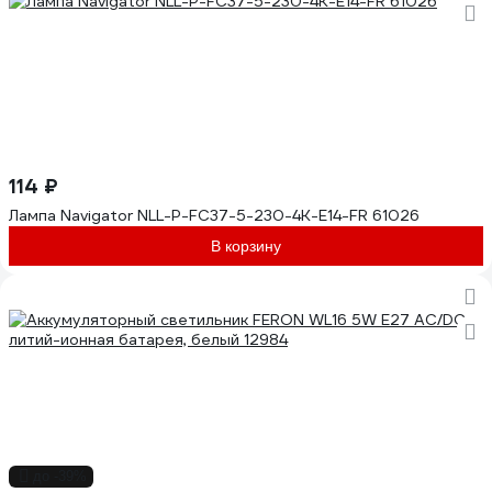
114 ₽
Лампа Navigator NLL-P-FC37-5-230-4K-E14-FR 61026
В корзину
до -39%