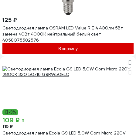
125 ₽
Светодиодная лампа OSRAM LED Value R E14 400лм 5Вт
замена 40Вт 4000К нейтральный белый свет
4058075582576
В корзину
-5%
109 ₽
115 ₽
Светодиодная лампа Ecola G9 LED 5,0W Corn Micro 220V