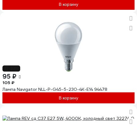
В корзину
-10%
95 ₽
105 ₽
Лампа Navigator NLL-P-G45-5-230-4K-E14 94478
В корзину