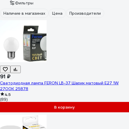
Фильтры
Наличие в магазинах
Цена
Производители
91 ₽
Светодиодная лампа FERON LB-37 Шарик матовый E27 1W
2700K 25878
4.5
(89)
В корзину