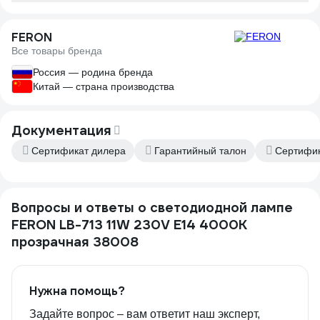
FERON
Все товары бренда
Россия — родина бренда
Китай — страна производства
Документация
Сертификат дилера
Гарантийный талон
Сертифик
Вопросы и ответы о светодиодной лампе
FERON LB-713 11W 230V E14 4000K
прозрачная 38008
Нужна помощь?
Задайте вопрос – вам ответит наш эксперт,