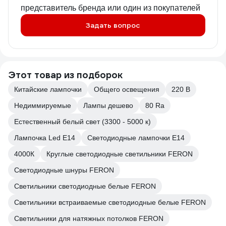
представитель бренда или один из покупателей
Задать вопрос
Этот товар из подборок
Китайские лампочки
Общего освещения
220 В
Недиммируемые
Лампы дешево
80 Ra
Естественный белый свет (3300 - 5000 к)
Лампочка Led E14
Светодиодные лампочки E14
4000К
Круглые светодиодные светильники FERON
Светодиодные шнуры FERON
Светильники светодиодные белые FERON
Светильники встраиваемые светодиодные белые FERON
Светильники для натяжных потолков FERON