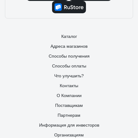
Каталог
Адреса магазинов
Способы получения
Способы оплаты
Что улучшить?
Контакты
О Компании
Поставщикам
Партнерам
Информация для инвесторов
Организациям