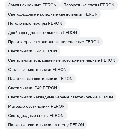
Лампы линейные FERON
Поворотные споты FERON
Светодиодные накладные светильники FERON
Потолочные люстры FERON
Драйверы для светильников FERON
Прожекторы светодиодные переносные FERON
Светильники IP44 FERON
Светильники встраиваемые потолочные черные FERON
Стальные светильники FERON
Пластиковые светильники FERON
Светильники IP40 FERON
Светильники накладные черные светодиодные FERON
Матовые светильники FERON
Светодиодные споты FERON
Парковые светильники на стену FERON