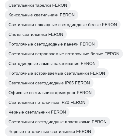
Светильники тарелки FERON
Консольные светильники FERON
Светильники накладные светодиодные белые FERON
Споты светильники FERON
Потолочные светодиодные панели FERON
Светильники встраиваемые потолочные белые FERON
Светодиодные лампы накаливания FERON
Потолочные встраиваемые светильники FERON
Светильники светодиодные IP65 FERON
Офисные светильники армстронг FERON
Светильники потолочные IP20 FERON
Черные светильники FERON
Светильники светодиодные пластиковые FERON
Черные потолочные светильники FERON