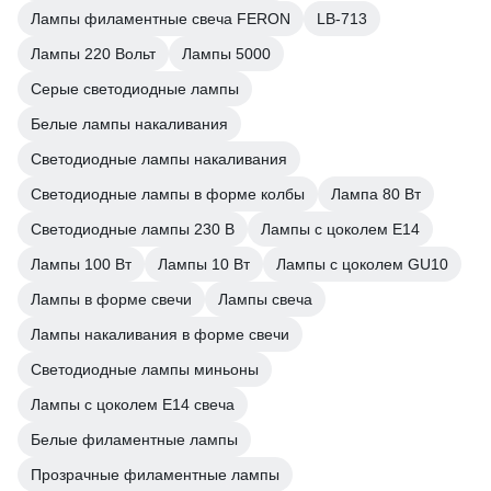
Лампы филаментные свеча FERON
LB-713
Лампы 220 Вольт
Лампы 5000
Серые светодиодные лампы
Белые лампы накаливания
Светодиодные лампы накаливания
Светодиодные лампы в форме колбы
Лампа 80 Вт
Светодиодные лампы 230 В
Лампы с цоколем Е14
Лампы 100 Вт
Лампы 10 Вт
Лампы с цоколем GU10
Лампы в форме свечи
Лампы свеча
Лампы накаливания в форме свечи
Светодиодные лампы миньоны
Лампы с цоколем Е14 свеча
Белые филаментные лампы
Прозрачные филаментные лампы