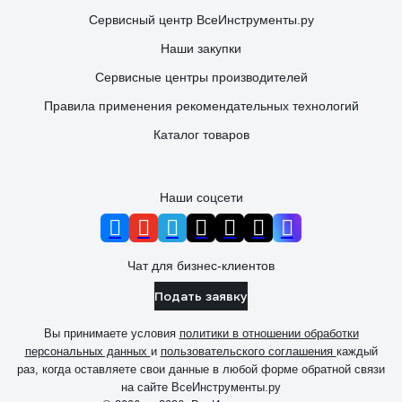
Сервисный центр ВсеИнструменты.ру
Наши закупки
Сервисные центры производителей
Правила применения рекомендательных технологий
Каталог товаров
Наши соцсети
Чат для бизнес-клиентов
Подать заявку
Вы принимаете условия
политики в отношении обработки
персональных данных
и
пользовательского соглашения
каждый
раз, когда оставляете свои данные в любой форме обратной связи
на сайте ВсеИнструменты.ру