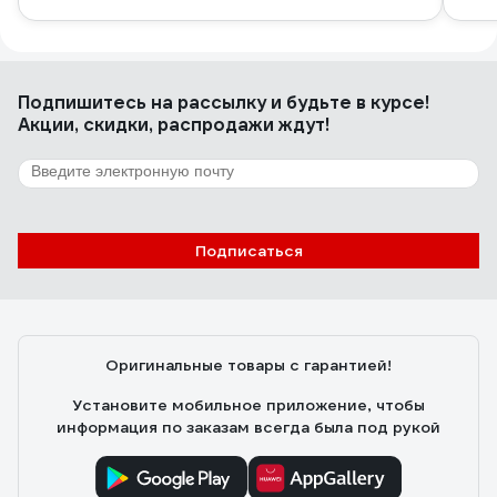
Подпишитесь
на рассылку
и будьте в курсе!
Акции, скидки, распродажи ждут!
Подписаться
Оригинальные товары с гарантией!
Установите мобильное приложение, чтобы
информация по заказам всегда была под рукой