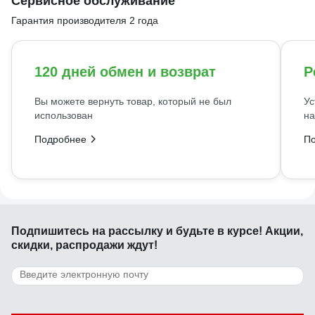
Сервисное обслуживание
Гарантия производителя 2 года
120 дней обмен и возврат
Р
Вы можете вернуть товар, который не был
Ус
использован
на
Подробнее
П
Подпишитесь
на рассылку
и будьте в курсе! Акции,
скидки, распродажи ждут!