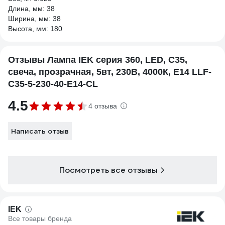
Длина, мм: 38
Ширина, мм: 38
Высота, мм: 180
Отзывы Лампа IEK серия 360, LED, C35,
свеча, прозрачная, 5вт, 230В, 4000К, E14 LLF-
C35-5-230-40-E14-CL
4.5
4 отзыва
Написать отзыв
Посмотреть все отзывы
IEK
Все товары бренда