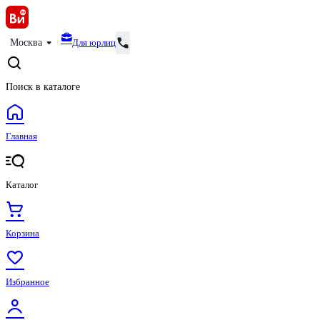
Для юрлиц
Москва
Поиск в каталоге
Главная
Каталог
Корзина
Избранное