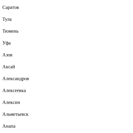
Саратов
Тула
Тюмень
Уфа
Азов
Аксай
Александров
Алексеевка
Алексин
Альметьевск
Анапа