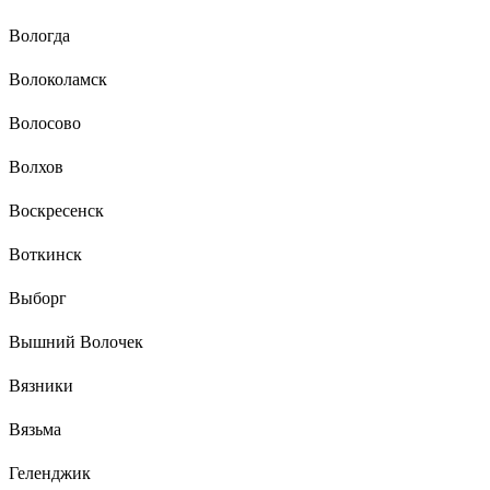
Вологда
Волоколамск
Волосово
Волхов
Воскресенск
Воткинск
Выборг
Вышний Волочек
Вязники
Вязьма
Геленджик