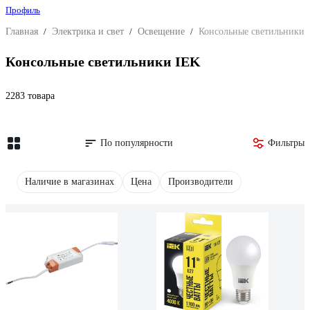
Профиль
Главная
/
Электрика и свет
/
Освещение
/
Консольные светильники 
Консольные светильники IEK
2283 товара
По популярности
Фильтры
Наличие в магазинах
Цена
Производители