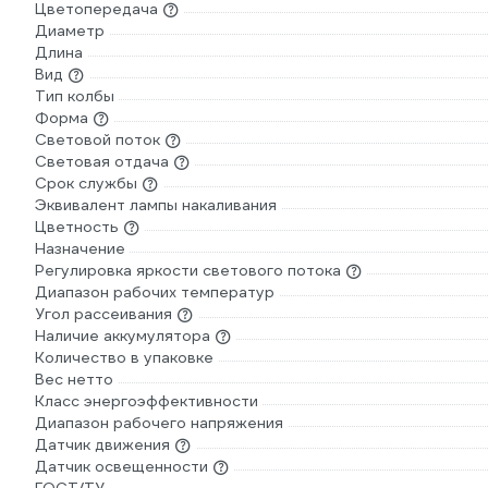
Цветопередача
Диаметр
Длина
Вид
Тип колбы
Форма
Световой поток
Световая отдача
Срок службы
Эквивалент лампы накаливания
Цветность
Назначение
Регулировка яркости светового потока
Диапазон рабочих температур
Угол рассеивания
Наличие аккумулятора
Количество в упаковке
Вес нетто
Класс энергоэффективности
Диапазон рабочего напряжения
Датчик движения
Датчик освещенности