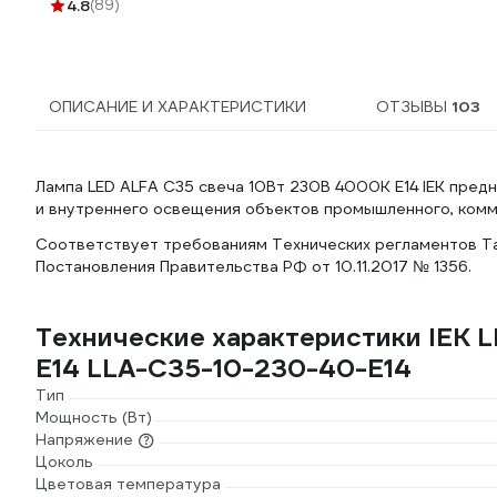
4.8
(89)
ОПИСАНИЕ И ХАРАКТЕРИСТИКИ
ОТЗЫВЫ
103
Лампа LED ALFA C35 свеча 10Вт 230В 4000К E14 IEK пред
и внутреннего освещения объектов промышленного, комм
Соответствует требованиям Технических регламентов Та
Постановления Правительства РФ от 10.11.2017 № 1356.
Технические характеристики IEK 
E14 LLA-C35-10-230-40-E14
Тип
Мощность (Вт)
Напряжение
Цоколь
Цветовая температура