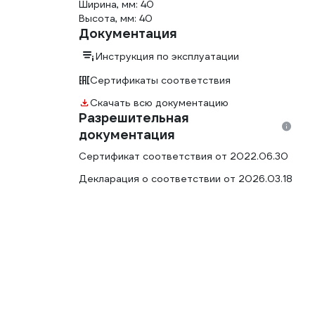
Ширина, мм: 40
Высота, мм: 40
Документация
Инструкция по эксплуатации
Сертификаты соответствия
Скачать всю документацию
Разрешительная
документация
Сертификат соответствия от 2022.06.30
Декларация о соответствии от 2026.03.18