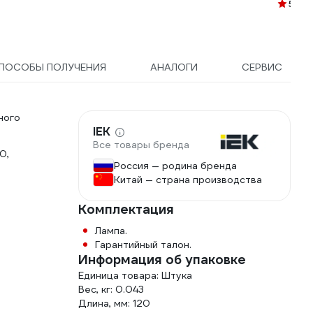
5
(45)
ПОСОБЫ ПОЛУЧЕНИЯ
АНАЛОГИ
СЕРВИС
ного
IEK
Все товары бренда
0,
Россия — родина бренда
Китай — страна производства
Комплектация
Лампа.
Гарантийный талон.
Информация об упаковке
Единица товара: Штука
Вес, кг: 0.043
Длина, мм: 120