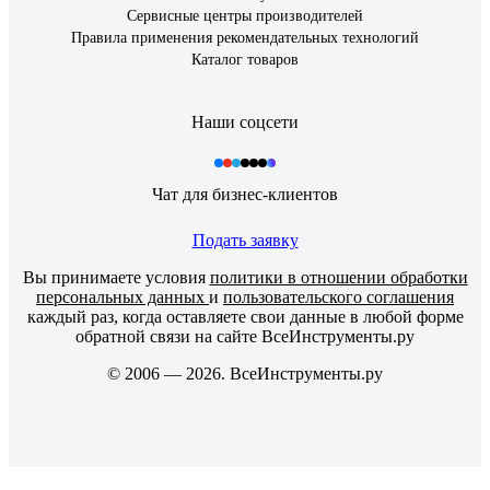
Сервисные центры производителей
Правила применения рекомендательных технологий
Каталог товаров
Наши соцсети
Чат для бизнес-клиентов
Подать заявку
Вы принимаете условия
политики в отношении обработки
персональных данных
и
пользовательского соглашения
каждый раз, когда оставляете свои данные в любой форме
обратной связи на сайте ВсеИнструменты.ру
© 2006 — 2026. ВсеИнструменты.ру