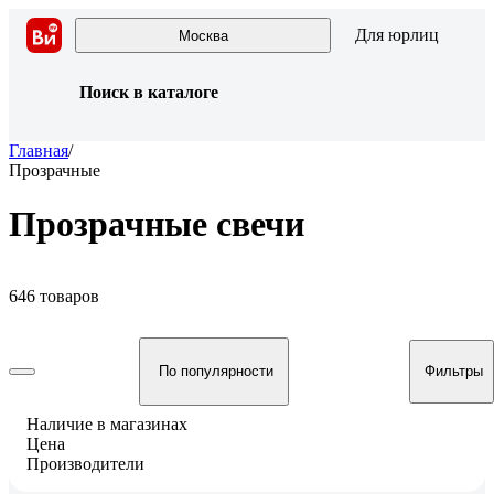
Для юрлиц
Москва
Поиск в каталоге
Главная
/
Прозрачные
Прозрачные свечи
646 товаров
По популярности
Фильтры
Наличие в магазинах
Цена
Производители