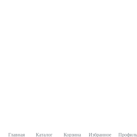
Главная
Каталог
Корзина
Избранное
Профил