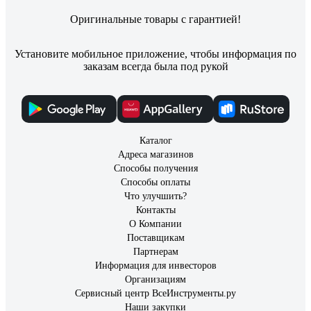
Оригинальные товары с гарантией!
Установите мобильное приложение, чтобы информация по
заказам всегда была под рукой
Каталог
Адреса магазинов
Способы получения
Способы оплаты
Что улучшить?
Контакты
О Компании
Поставщикам
Партнерам
Информация для инвесторов
Организациям
Сервисный центр ВсеИнструменты.ру
Наши закупки