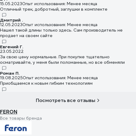
15.05.2023
Опыт использования: Менее месяца
Отличный трек, добротный, заглушки в комплекте
Дмитрий .
12.05.2023
Опыт использования: Менее месяца
Нашел такой длины только здесь. Сам производитель не
продает на своем сайте
Евгений Г.
23.05.2022
За свою цену нормальные. При покупке тщательно
осматривайте, у меня были поломанные, но все обменяли
Роман П.
19.08.2025
Опыт использования: Менее месяца
Приобщаемся к новым гибким технологиям
Посмотреть все отзывы
FERON
Все товары бренда