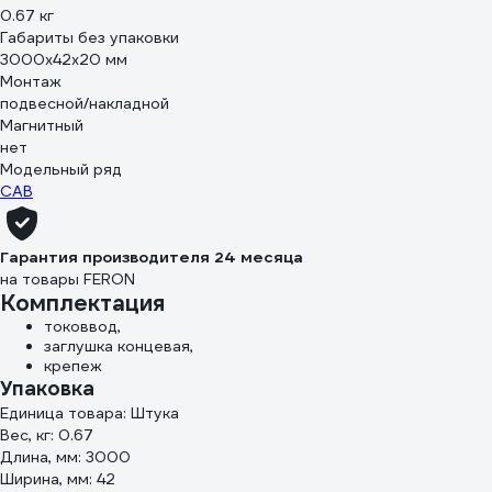
0.67 кг
Габариты без упаковки
3000х42х20 мм
Монтаж
подвесной/накладной
Магнитный
нет
Модельный ряд
CAB
Гарантия производителя 24 месяца
на товары FERON
Комплектация
токоввод,
заглушка концевая,
крепеж
Упаковка
Единица товара: Штука
Вес, кг: 0.67
Длина, мм: 3000
Ширина, мм: 42