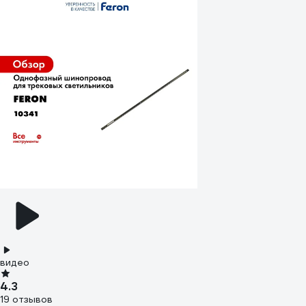
видео
4.3
19 отзывов