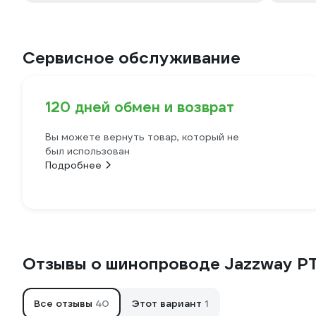
Сервисное обслуживание
120 дней обмен и возврат
Вы можете вернуть товар, который не
был использован
Подробнее
Отзывы о шинопроводе Jazzway PT
Все отзывы
40
Этот вариант
1