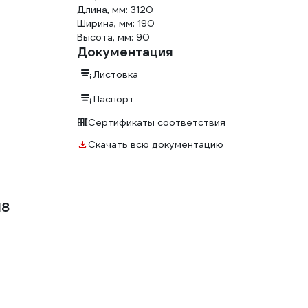
Длина, мм: 3120
Ширина, мм: 190
Высота, мм: 90
Документация
Листовка
Паспорт
Сертификаты соответствия
Скачать всю документацию
18