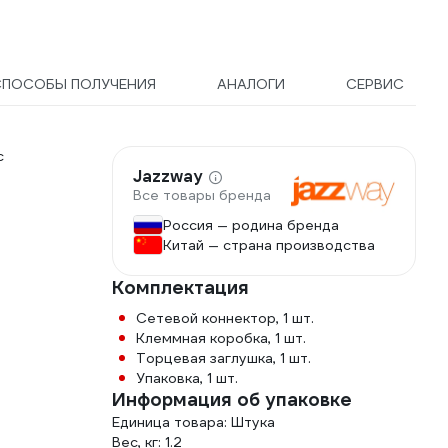
СПОСОБЫ ПОЛУЧЕНИЯ
АНАЛОГИ
СЕРВИС
с
Jazzway
Все товары бренда
Россия — родина бренда
Китай — страна производства
Комплектация
Сетевой коннектор, 1 шт.
Клеммная коробка, 1 шт.
Торцевая заглушка, 1 шт.
Упаковка, 1 шт.
Информация об упаковке
Единица товара: Штука
Вес, кг: 1.2