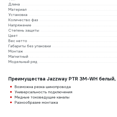
Длина
Материал
Установка
Количество фаз
Напряжение
Степень защиты
Цвет
Вес нетто
Габариты без упаковки
Монтаж
Магнитный
Модельный ряд
Преимущества Jazzway PTR 3M-WH белый, 3
Возможна резка шинопровода
Универсальность подключения
Медные токоведущие каналы
Разнообразие монтажа