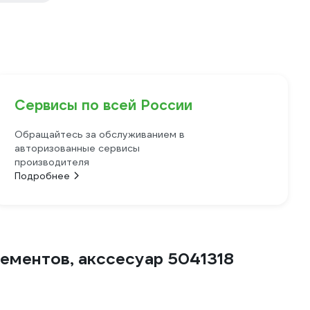
Сервисы по всей России
Обращайтесь за обслуживанием в
авторизованные сервисы
производителя
Подробнее
ементов, акссесуар 5041318