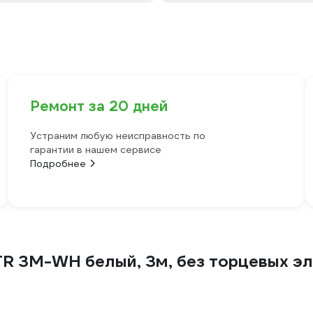
Ремонт за 20 дней
Устраним любую неисправность по
гарантии в нашем сервисе
Подробнее
R 3M-WH белый, 3м, без торцевых эл