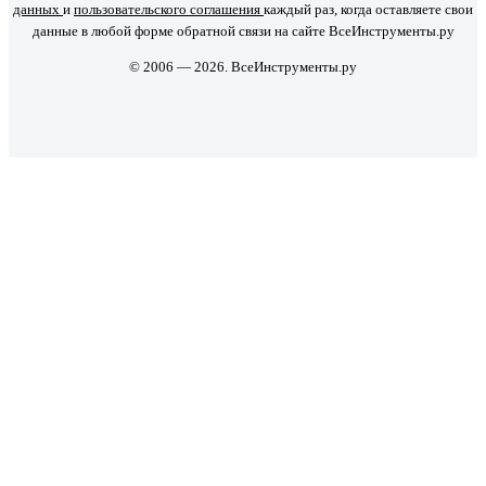
данных
и
пользовательского соглашения
каждый раз, когда оставляете свои
данные в любой форме обратной связи на сайте ВсеИнструменты.ру
© 2006 — 2026. ВсеИнструменты.ру