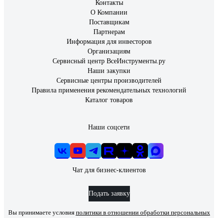
Контакты
О Компании
Поставщикам
Партнерам
Информация для инвесторов
Организациям
Сервисный центр ВсеИнструменты.ру
Наши закупки
Сервисные центры производителей
Правила применения рекомендательных технологий
Каталог товаров
Наши соцсети
Чат для бизнес-клиентов
Подать заявку
Вы принимаете условия
политики в отношении обработки персональных