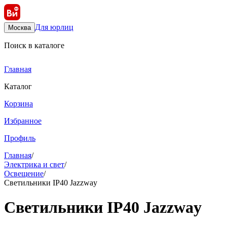
Для юрлиц
Москва
Поиск в каталоге
Главная
Каталог
Корзина
Избранное
Профиль
Главная
/
Электрика и свет
/
Освещение
/
Светильники IP40 Jazzway
Светильники IP40 Jazzway