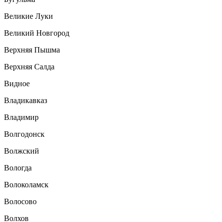
Великие Луки
Великий Новгород
Верхняя Пышма
Верхняя Салда
Видное
Владикавказ
Владимир
Волгодонск
Волжский
Вологда
Волоколамск
Волосово
Волхов