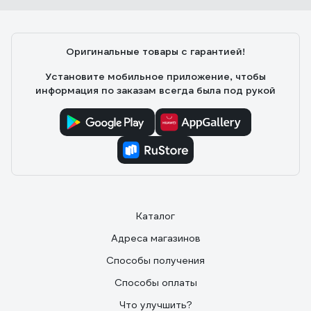
Оригинальные товары с гарантией!
Установите мобильное приложение, чтобы
информация по заказам всегда была под рукой
Каталог
Адреса магазинов
Способы получения
Способы оплаты
Что улучшить?