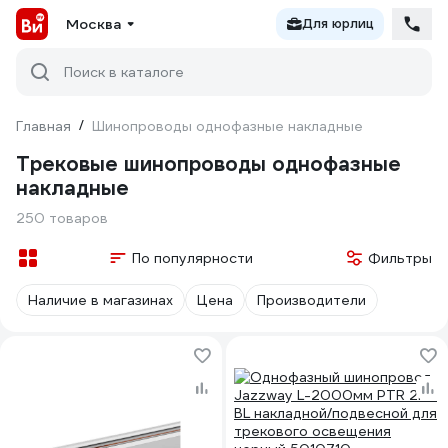
Москва
Для юрлиц
Поиск в каталоге
Главная
/
Шинопроводы однофазные накладные
Трековые шинопроводы однофазные
накладные
250 товаров
По популярности
Фильтры
Наличие в магазинах
Цена
Производители