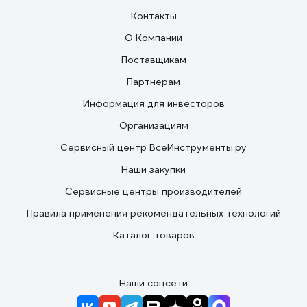
Контакты
О Компании
Поставщикам
Партнерам
Информация для инвесторов
Организациям
Сервисный центр ВсеИнструменты.ру
Наши закупки
Сервисные центры производителей
Правила применения рекомендательных технологий
Каталог товаров
Наши соцсети