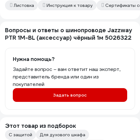
Листовка
Инструкция к товару
Сертификаты с
Вопросы и ответы о шинопроводе Jazzway
PTR 1M-BL (аксессуар) чёрный 1м 5026322
Нужна помощь?
Задайте вопрос – вам ответит наш эксперт,
представитель бренда или один из
покупателей
Задать вопрос
Этот товар из подборок
С защитой
Для духового шкафа