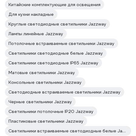
Китайские комплектующие для освещения
Для кухни накладные
Круглые светодиодные светильники Jazzway
Лампы линейные Jazzway
Потолочные встраиваемые светильники Jazzway
Светильники светодиодные белые Jazzway
Светильники светодиодные IP65 Jazzway
Матовые светильники Jazzway
Консольные светильники Jazzway
Светодиодные встраиваемые светильники Jazzway
Черные светильники Jazzway
Светильники потолочные IP20 Jazzway
Пластиковые светильники Jazzway
Светильники встраиваемые светодиодные белые Jazzway