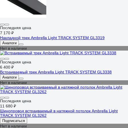
Последняя цена
7 170 ₽
Накладной трек Ambrella Light TRACK SYSTEM GL3319
Аналоги
Нет в наличии
Последняя цена
6 400 ₽
Встраиваемый трек Ambrella Light TRACK SYSTEM GL3338
Аналоги
Нет в наличии
Последняя цена
11 680 ₽
Шинопровод встраиваемый в натяжной потолок Ambrella Light
TRACK SYSTEM GL3262
Подписаться
Нет в наличии