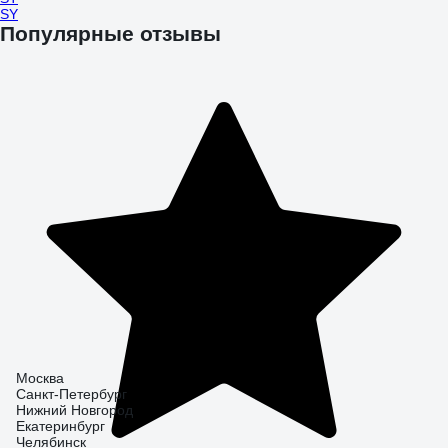
SY
Популярные отзывы
Москва
Санкт-Петербург
Нижний Новгород
Екатеринбург
Челябинск