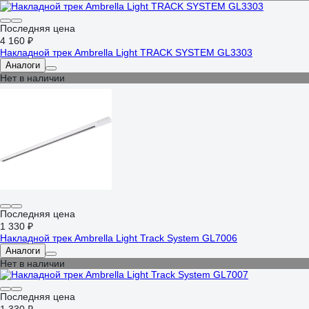
Последняя цена
4 160 ₽
Накладной трек Ambrella Light TRACK SYSTEM GL3303
Аналоги
Нет в наличии
Последняя цена
1 330 ₽
Накладной трек Ambrella Light Track System GL7006
Аналоги
Нет в наличии
Последняя цена