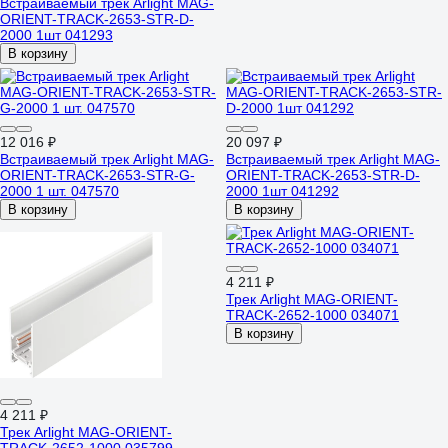
Встраиваемый трек Arlight MAG-
ORIENT-TRACK-2653-STR-D-
2000 1шт 041293
В корзину
12 016 ₽
20 097 ₽
Встраиваемый трек Arlight MAG-
Встраиваемый трек Arlight MAG-
ORIENT-TRACK-2653-STR-G-
ORIENT-TRACK-2653-STR-D-
2000 1 шт. 047570
2000 1шт 041292
В корзину
В корзину
4 211 ₽
Трек Arlight MAG-ORIENT-
TRACK-2652-1000 034071
В корзину
4 211 ₽
Трек Arlight MAG-ORIENT-