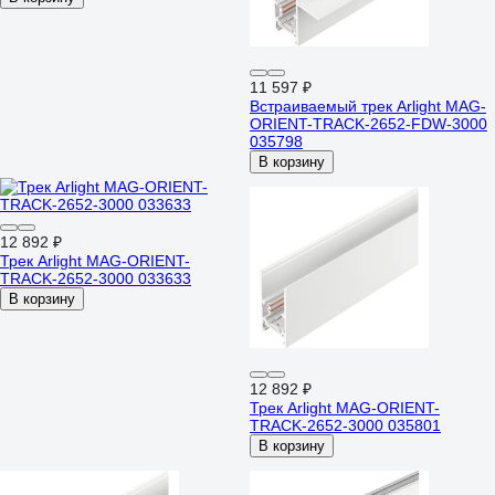
11 597 ₽
Встраиваемый трек Arlight MAG-
ORIENT-TRACK-2652-FDW-3000
035798
В корзину
12 892 ₽
Трек Arlight MAG-ORIENT-
TRACK-2652-3000 033633
В корзину
12 892 ₽
Трек Arlight MAG-ORIENT-
TRACK-2652-3000 035801
В корзину