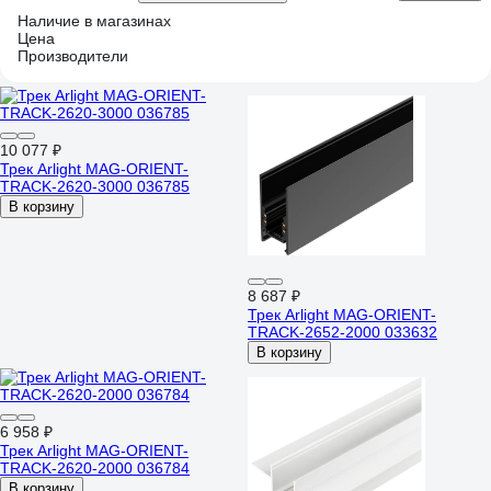
Наличие в магазинах
Цена
Производители
10 077 ₽
Трек Arlight MAG-ORIENT-
TRACK-2620-3000 036785
В корзину
8 687 ₽
Трек Arlight MAG-ORIENT-
TRACK-2652-2000 033632
В корзину
6 958 ₽
Трек Arlight MAG-ORIENT-
TRACK-2620-2000 036784
В корзину