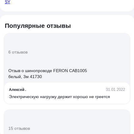
SY
Популярные отзывы
6 отзывов
Отзыв о шинопроводе FERON CAB1005
белый, 3м 41730
31.01.2022
Алексей .
Электрическую нагрузку держит хорошо не греется
15 отзывов