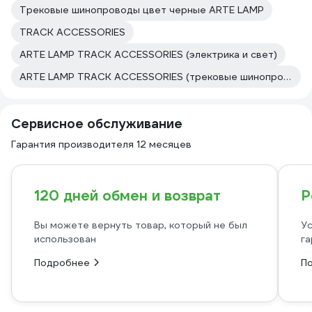
Трековые шинопроводы цвет черные ARTE LAMP
TRACK ACCESSORIES
ARTE LAMP TRACK ACCESSORIES (электрика и свет)
ARTE LAMP TRACK ACCESSORIES (трековые шинопроводы)
Сервисное обслуживание
Гарантия производителя 12 месяцев
120 дней обмен и возврат
Р
Вы можете вернуть товар, который не был
Ус
использован
га
Подробнее
П