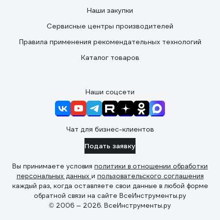
Наши закупки
Сервисные центры производителей
Правила применения рекомендательных технологий
Каталог товаров
Наши соцсети
Чат для бизнес-клиентов
Подать заявку
Вы принимаете условия
политики в отношении обработки
персональных данных
и
пользовательского соглашения
каждый раз, когда оставляете свои данные в любой форме
обратной связи на сайте ВсеИнструменты.ру
© 2006 — 2026. ВсеИнструменты.ру