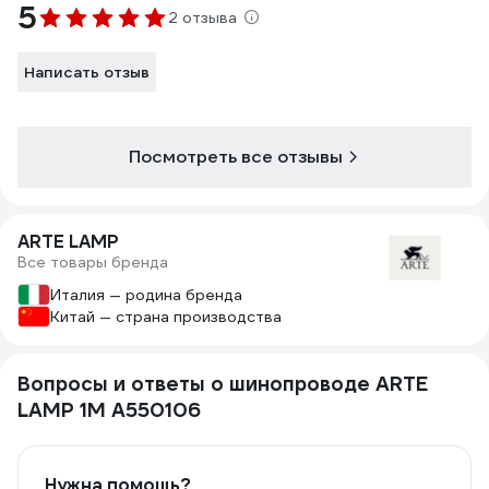
5
2 отзыва
Написать отзыв
Посмотреть все отзывы
ARTE LAMP
Все товары бренда
Италия — родина бренда
Китай — страна производства
Вопросы и ответы о шинопроводе ARTE
LAMP 1M A550106
Нужна помощь?