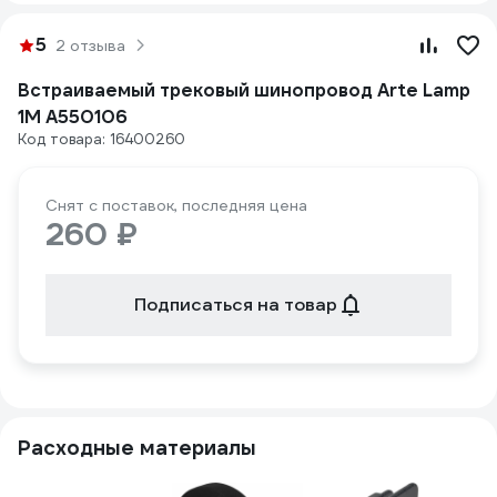
5
2 отзыва
Встраиваемый трековый шинопровод Arte Lamp
1M A550106
Код товара: 16400260
Снят с поставок, последняя цена
260 ₽
Подписаться на товар
Расходные материалы