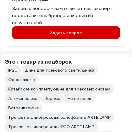
Задайте вопрос – вам ответит наш эксперт,
представитель бренда или один из
покупателей
Задать вопрос
Этот товар из подборок
IP20
Шина для трекового светильника
Однофазные
Китайские комплектующие для трековых систем
Алюминиевые
Черные
На потолок
Встраиваемые
Трековые шинопроводы однофазные ARTE LAMP
Трековые шинопроводы IP20 ARTE LAMP