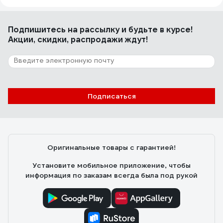
Подпишитесь
на рассылку
и будьте в курсе!
Акции, скидки, распродажи ждут!
Подписаться
Оригинальные товары с гарантией!
Установите мобильное приложение, чтобы
информация по заказам всегда была под рукой