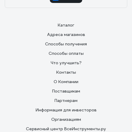
Каталог
Адреса магазинов
Способы получения
Способы оплаты
Что улучшить?
Контакты
О Компании
Поставщикам
Партнерам
Информация для инвесторов
Организациям
Сервисный центр ВсеИнструменты.ру