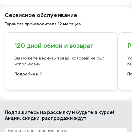
Сервисное обслуживание
Гарантия производителя 12 месяцев
120 дней обмен и возврат
Р
Вы можете вернуть товар, который не был
Ус
использован
га
Подробнее
П
Подпишитесь
на рассылку
и будьте в курсе!
Акции, скидки, распродажи ждут!