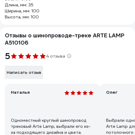
Длина, мм: 35
Ширина, мм: 100
Высота, мм: 100
Отзывы о шинопроводе-треке ARTE LAMP
A510106
5
4 отзыва
Написать отзыв
Наталья
Олег
Одноместный круглый шинопровод
Выбрали одн
трековый Arte Lamp, выбрали его из-
Arte Lamp дл
за подходящего дизайна и цвета.
потолочного 