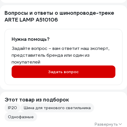
Вопросы и ответы о шинопроводе-треке
ARTE LAMP A510106
Нужна помощь?
Задайте вопрос – вам ответит наш эксперт,
представитель бренда или один из
покупателей
Задать вопрос
Этот товар из подборок
IP20
Шина для трекового светильника
Однофазные
Развернуть