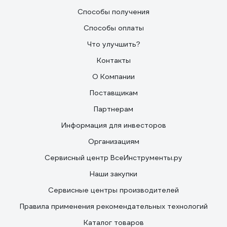
Способы получения
Способы оплаты
Что улучшить?
Контакты
О Компании
Поставщикам
Партнерам
Информация для инвесторов
Организациям
Сервисный центр ВсеИнструменты.ру
Наши закупки
Сервисные центры производителей
Правила применения рекомендательных технологий
Каталог товаров