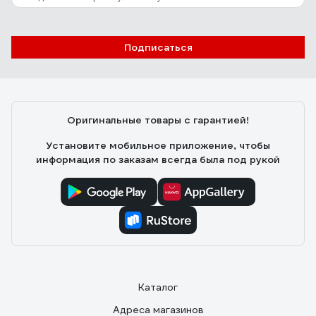
Подписаться
Оригинальные товары с гарантией!
Установите мобильное приложение, чтобы
информация по заказам всегда была под рукой
Каталог
Адреса магазинов