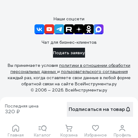
Наши соцсети
Чат для бизнес-клиентов
Подать заявку
Вы принимаете условия
политики в отношении обработки
персональных данных
и
пользовательского соглашения
каждый раз, когда оставляете свои данные в любой форме
обратной связи на сайте ВсеИнструменты.ру
© 2006 — 2026. ВсеИнструменты.ру
Последняя цена
Подписаться на товар
320 ₽
Главная
Каталог
Корзина
Избранное
Профиль