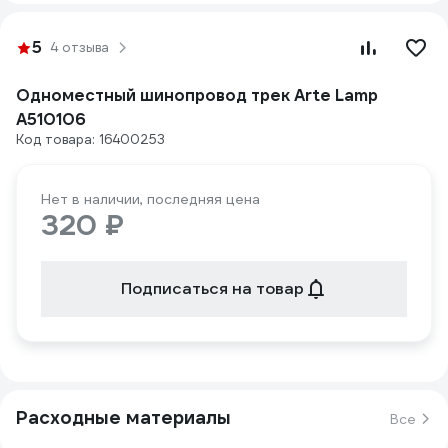
5
4 отзыва
Одноместный шинопровод трек Arte Lamp
A510106
Код товара: 16400253
Нет в наличии, последняя цена
320 ₽
Подписаться на товар
Расходные материалы
Все