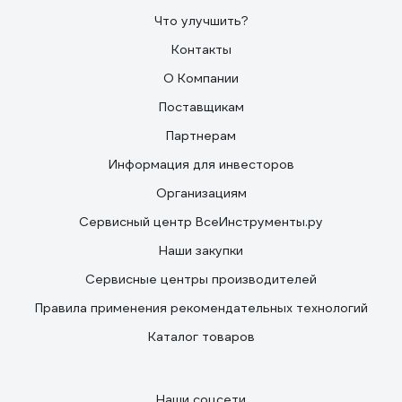
Что улучшить?
Контакты
О Компании
Поставщикам
Партнерам
Информация для инвесторов
Организациям
Сервисный центр ВсеИнструменты.ру
Наши закупки
Сервисные центры производителей
Правила применения рекомендательных технологий
Каталог товаров
Наши соцсети