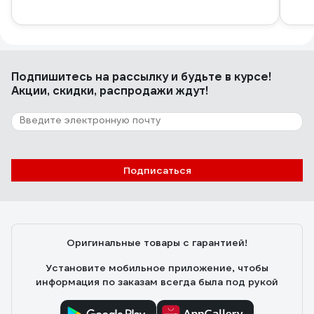
Подпишитесь
на рассылку
и будьте в курсе!
Акции, скидки, распродажи ждут!
Подписаться
Оригинальные товары с гарантией!
Установите мобильное приложение, чтобы
информация по заказам всегда была под рукой