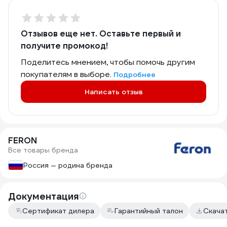
Отзывов еще нет. Оставьте первый и
получите промокод!
Поделитесь мнением, чтобы помочь другим
покупателям в выборе.
Подробнее
Написать отзыв
FERON
Все товары бренда
Россия — родина бренда
Документация
Сертификат дилера
Гарантийный талон
Скача