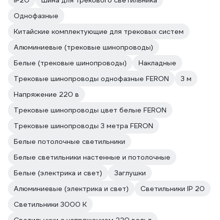
IP20
Шина для трекового светильника
Однофазные
Китайские комплектующие для трековых систем
Алюминиевые (трековые шинопроводы)
Белые (трековые шинопроводы)
Накладные
Трековые шинопроводы однофазные FERON
3 м
Напряжение 220 в
Трековые шинопроводы цвет белые FERON
Трековые шинопроводы 3 метра FERON
Белые потолочные светильники
Белые светильники настенные и потолочные
Белые (электрика и свет)
Заглушки
Алюминиевые (электрика и свет)
Светильники IP 20
Светильники 3000 К