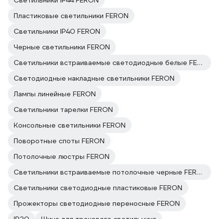
Светильники IP44 FERON
Пластиковые светильники FERON
Светильники IP40 FERON
Черные светильники FERON
Светильники встраиваемые светодиодные белые FERON
Светодиодные накладные светильники FERON
Лампы линейные FERON
Светильники тарелки FERON
Консольные светильники FERON
Поворотные споты FERON
Потолочные люстры FERON
Светильники встраиваемые потолочные черные FERON
Светильники светодиодные пластиковые FERON
Прожекторы светодиодные переносные FERON