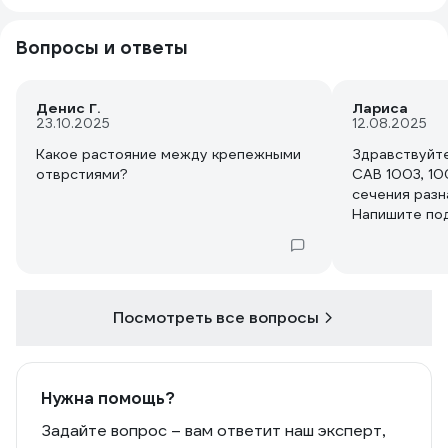
Вопросы и ответы
Денис Г.
Лариса
23.10.2025
12.08.2025
Какое растояние между крепежными
Здравствуйте
отврстиями?
CAB 1003, 10
сечения разн
Напишите по
Посмотреть все вопросы
Нужна помощь?
Задайте вопрос – вам ответит наш эксперт,