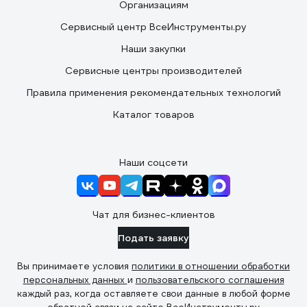
Организациям
Сервисный центр ВсеИнструменты.ру
Наши закупки
Сервисные центры производителей
Правила применения рекомендательных технологий
Каталог товаров
Наши соцсети
Чат для бизнес-клиентов
Подать заявку
Вы принимаете условия
политики в отношении обработки
персональных данных
и
пользовательского соглашения
каждый раз, когда оставляете свои данные в любой форме