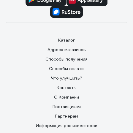
Каталог
Адреса магазинов
Способы получения
Способы оплаты
Что улучшить?
Контакты
О Компании
Поставщикам
Партнерам
Информация для инвесторов