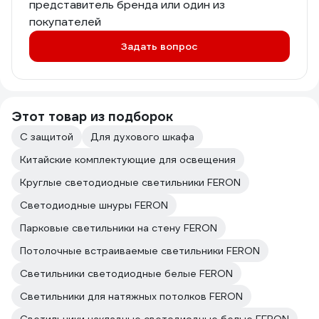
представитель бренда или один из
покупателей
Задать вопрос
Этот товар из подборок
С защитой
Для духового шкафа
Китайские комплектующие для освещения
Круглые светодиодные светильники FERON
Светодиодные шнуры FERON
Парковые светильники на стену FERON
Потолочные встраиваемые светильники FERON
Светильники светодиодные белые FERON
Светильники для натяжных потолков FERON