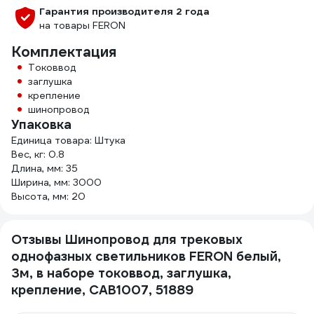
Гарантия производителя 2 года
на товары FERON
Комплектация
Токоввод
заглушка
крепление
шинопровод
Упаковка
Единица товара: Штука
Вес, кг: 0.8
Длина, мм: 35
Ширина, мм: 3000
Высота, мм: 20
Отзывы Шинопровод для трековых
однофазных светильников FERON белый,
3м, в наборе токоввод, заглушка,
крепление, CAB1007, 51889