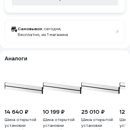
Самовывоз:
сегодня,
бесплатно
, из 1 магазина
Аналоги
14 640 ₽
10 199 ₽
25 010 ₽
12 
Шина открытой
Шина открытой
Шина открытой
Шина
установки
установки
установки
уста