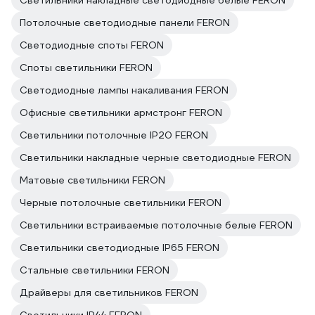
Светильники накладные светодиодные белые FERON
Потолочные светодиодные панели FERON
Светодиодные споты FERON
Споты светильники FERON
Светодиодные лампы накаливания FERON
Офисные светильники армстронг FERON
Светильники потолочные IP20 FERON
Светильники накладные черные светодиодные FERON
Матовые светильники FERON
Черные потолочные светильники FERON
Светильники встраиваемые потолочные белые FERON
Светильники светодиодные IP65 FERON
Стальные светильники FERON
Драйверы для светильников FERON