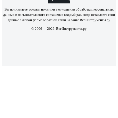
Вы принимаете условия
политики в отношении обработки персональных
данных
и
пользовательского соглашения
каждый раз, когда оставляете свои
данные в любой форме обратной связи на сайте ВсеИнструменты.ру
© 2006 — 2026. ВсеИнструменты.ру