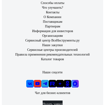
Способы оплаты
Что улучшить?
Контакты
О Компании
Поставщикам
Партнерам
Информация для инвесторов
Организациям
Сервисный центр ВсеИнструменты.ру
Наши закупки
Сервисные центры производителей
Правила применения рекомендательных технологий
Каталог товаров
Наши соцсети
Чат для бизнес-клиентов
Подать заявку