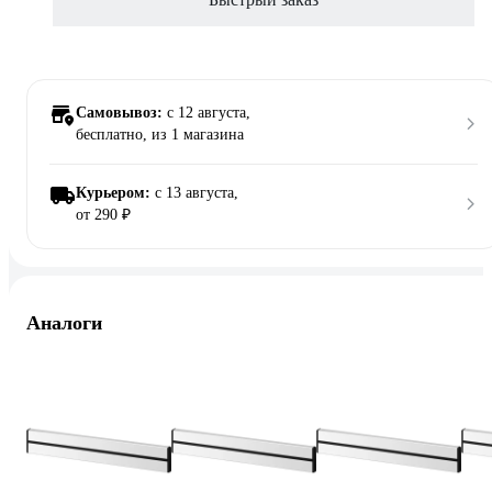
Самовывоз:
c 12 августа,
бесплатно
, из 1 магазина
Курьером:
c 13 августа,
от 290 ₽
Аналоги