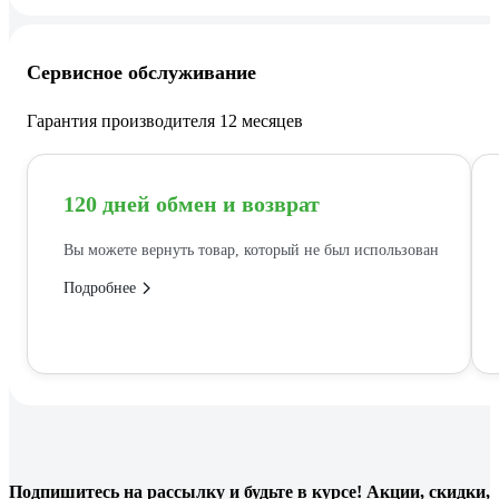
Сервисное обслуживание
Гарантия производителя 12 месяцев
120 дней обмен и возврат
Вы можете вернуть товар, который не был использован
Подробнее
Подпишитесь
на рассылку
и будьте в курсе! Акции, скидки,