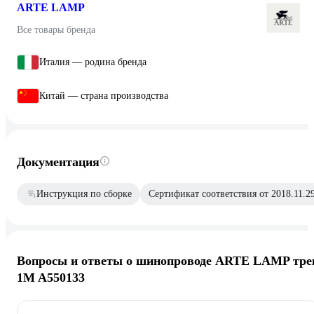
ARTE LAMP
Все товары бренда
Италия — родина бренда
Китай — страна производства
Документация
Инструкция по сборке
Сертификат соответствия от 2018.11.2
Вопросы и ответы о шинопроводе ARTE LAMP тре
1M A550133