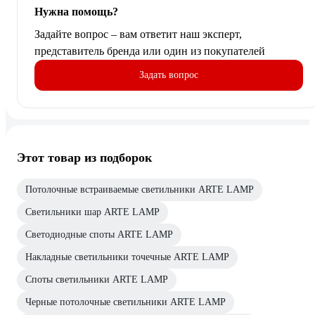
Нужна помощь?
Задайте вопрос – вам ответит наш эксперт,
представитель бренда или один из покупателей
Задать вопрос
Этот товар из подборок
Потолочные встраиваемые светильники ARTE LAMP
Светильники шар ARTE LAMP
Светодиодные споты ARTE LAMP
Накладные светильники точечные ARTE LAMP
Споты светильники ARTE LAMP
Черные потолочные светильники ARTE LAMP