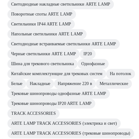
Светодиодные накладные светильники ARTE LAMP
Поворотные споты ARTE LAMP
Светильники IP44 ARTE LAMP
Напольные светильники ARTE LAMP
Светодиодные встраиваемые светильники ARTE LAMP
Черные светильники ARTE LAMP
IP20
Шина для трекового светильника
Однофазные
Китайские комплектующие для трековых систем
На потолок
Белые
Накладные
Напряжение 220 в
Металлические
Трековые шинопроводы однофазные ARTE LAMP
Трековые шинопроводы IP20 ARTE LAMP
TRACK ACCESSORIES
ARTE LAMP TRACK ACCESSORIES (электрика и свет)
ARTE LAMP TRACK ACCESSORIES (трековые шинопроводы)