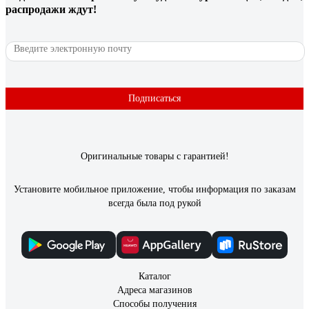
распродажи ждут!
Подписаться
Оригинальные товары с гарантией!
Установите мобильное приложение, чтобы информация по заказам
всегда была под рукой
Каталог
Адреса магазинов
Способы получения