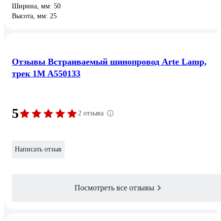
Ширина, мм: 50
Высота, мм: 25
Отзывы Встраиваемый шинопровод Arte Lamp,
трек 1M A550133
5
2 отзыва
Написать отзыв
Посмотреть все отзывы