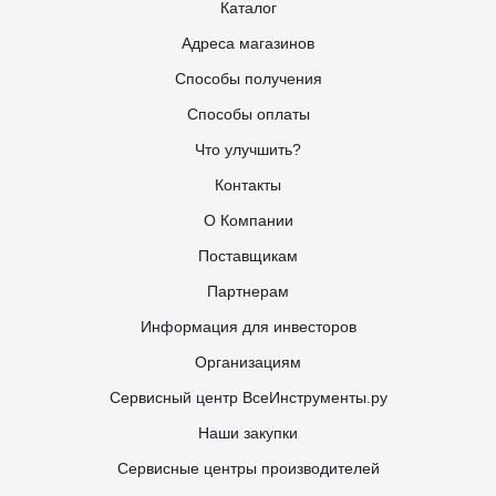
Каталог
Адреса магазинов
Способы получения
Способы оплаты
Что улучшить?
Контакты
О Компании
Поставщикам
Партнерам
Информация для инвесторов
Организациям
Сервисный центр ВсеИнструменты.ру
Наши закупки
Сервисные центры производителей