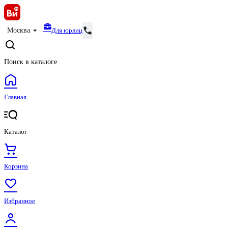
Для юрлиц
Москва
Поиск в каталоге
Главная
Каталог
Корзина
Избранное