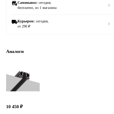
Самовывоз:
сегодня,
бесплатно
, из 1 магазина
Курьером:
сегодня,
от 290 ₽
Аналоги
10 450 ₽