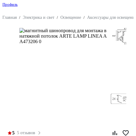
Профиль
Главная
/
Электрика и свет
/
Освещение
/
Аксессуары для освещени
5
5 отзывов