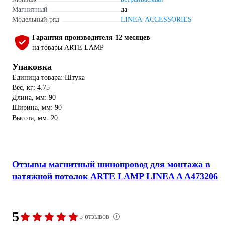
Магнитный
да
Модельный ряд
LINEA-ACCESSORIES
Гарантия производителя 12 месяцев
на товары ARTE LAMP
Упаковка
Единица товара: Штука
Вес, кг: 4.75
Длина, мм: 90
Ширина, мм: 90
Высота, мм: 20
Отзывы магнитный шинопровод для монтажа в
натяжной потолок ARTE LAMP LINEA A A473206
5
5 отзывов