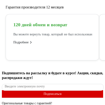
Гарантия производителя 12 месяцев
120 дней обмен и возврат
Вы можете вернуть товар, который не был использован
Подробнее
Подпишитесь
на рассылку
и будьте в курсе! Акции, скидки,
распродажи ждут!
Подписаться
Оригинальные товары с гарантией!