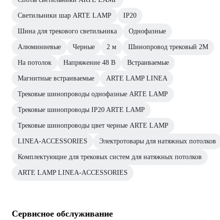
Светильники шар ARTE LAMP
IP20
Шина для трекового светильника
Однофазные
Алюминиевые
Черные
2 м
Шинопровод трековый 2М
На потолок
Напряжение 48 В
Встраиваемые
Магнитные встраиваемые
ARTE LAMP LINEA
Трековые шинопроводы однофазные ARTE LAMP
Трековые шинопроводы IP20 ARTE LAMP
Трековые шинопроводы цвет черные ARTE LAMP
LINEA-ACCESSORIES
Электротовары для натяжных потолков
Комплектующие для трековых систем для натяжных потолков
ARTE LAMP LINEA-ACCESSORIES
Сервисное обслуживание