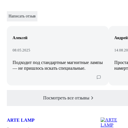
Написать отзыв
Алексей
Андрей
08.05.2025
14.08.2
Подходит под стандартные магнитные лампы
Проста
— не пришлось искать специальные.
намерт
Посмотреть все отзывы
ARTE LAMP