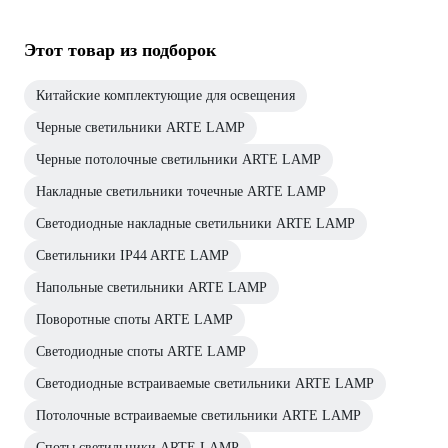
Этот товар из подборок
Китайские комплектующие для освещения
Черные светильники ARTE LAMP
Черные потолочные светильники ARTE LAMP
Накладные светильники точечные ARTE LAMP
Светодиодные накладные светильники ARTE LAMP
Светильники IP44 ARTE LAMP
Напольные светильники ARTE LAMP
Поворотные споты ARTE LAMP
Светодиодные споты ARTE LAMP
Светодиодные встраиваемые светильники ARTE LAMP
Потолочные встраиваемые светильники ARTE LAMP
Споты светильники ARTE LAMP