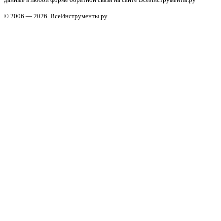
© 2006 — 2026. ВсеИнструменты.ру