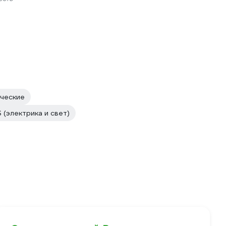
ческие
(электрика и свет)