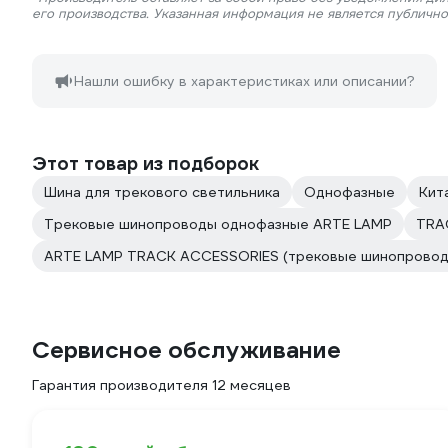
его производства. Указанная информация не является публичн
Нашли ошибку в характеристиках или описании?
Этот товар из подборок
Шина для трекового светильника
Однофазные
Кит
Трековые шинопроводы однофазные ARTE LAMP
TRA
ARTE LAMP TRACK ACCESSORIES (трековые шинопровод
Сервисное обслуживание
Гарантия производителя 12 месяцев