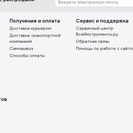
Получение и оплата
Сервис и поддержка
Доставка курьером
Сервисный центр
ВсеИнструменты.ру
Доставка транспортной
компанией
Обратная связь
Самовывоз
Помощь по работе с сайт
Способы оплаты
тов