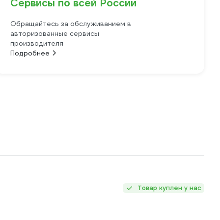
Сервисы по всей России
Обращайтесь за обслуживанием в
авторизованные сервисы
производителя
Подробнее
Товар куплен у нас