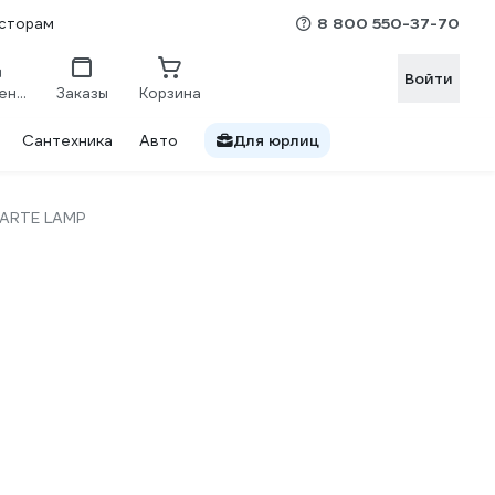
8 800 550-37-70
сторам
Войти
Сравнение
Заказы
Корзина
Сантехника
Авто
Для юрлиц
ARTE LAMP