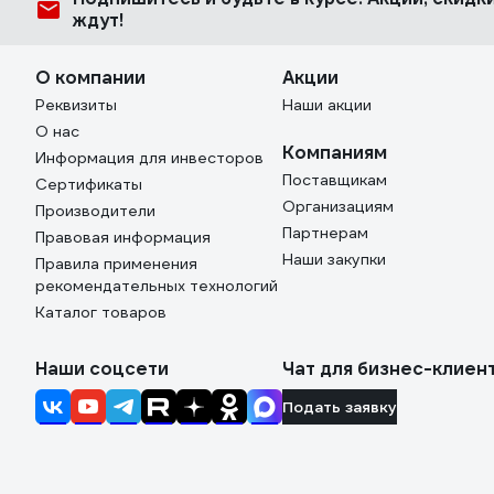
ждут!
О компании
Акции
Реквизиты
Наши акции
О нас
Компаниям
Информация для инвесторов
Поставщикам
Сертификаты
Организациям
Производители
Партнерам
Правовая информация
Наши закупки
Правила применения
рекомендательных технологий
Каталог товаров
Наши соцсети
Чат для бизнес-клиен
Подать заявку