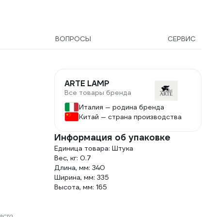
ВОПРОСЫ
СЕРВИС
ARTE LAMP
Все товары бренда
Италия — родина бренда
Китай — страна производства
Информация об упаковке
Единица товара: Штука
Вес, кг: 0.7
Длина, мм: 340
Ширина, мм: 335
Высота, мм: 165
есто