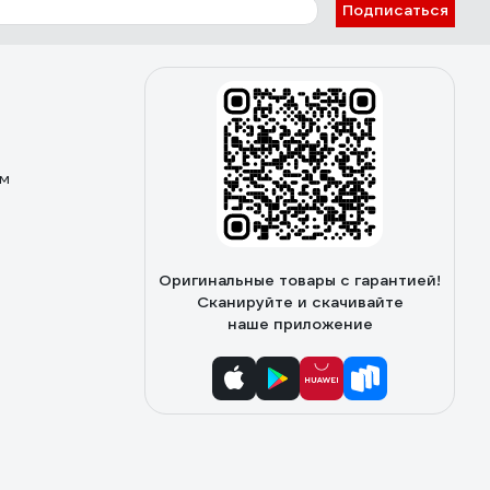
Подписаться
ом
Оригинальные товары с гарантией!
Сканируйте и скачивайте
наше приложение