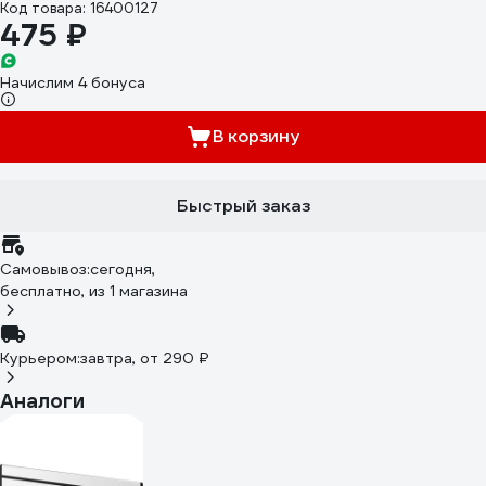
Код товара: 16400127
475 ₽
Начислим 4 бонуса
В корзину
Быстрый заказ
Самовывоз:
сегодня,
бесплатно
, из 1 магазина
Курьером:
завтра,
от 290 ₽
Аналоги