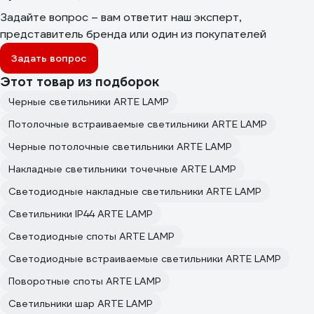
Задайте вопрос – вам ответит наш эксперт,
представитель бренда или один из покупателей
Задать вопрос
Этот товар из подборок
Черные светильники ARTE LAMP
Потолочные встраиваемые светильники ARTE LAMP
Черные потолочные светильники ARTE LAMP
Накладные светильники точечные ARTE LAMP
Светодиодные накладные светильники ARTE LAMP
Светильники IP44 ARTE LAMP
Светодиодные споты ARTE LAMP
Светодиодные встраиваемые светильники ARTE LAMP
Поворотные споты ARTE LAMP
Светильники шар ARTE LAMP