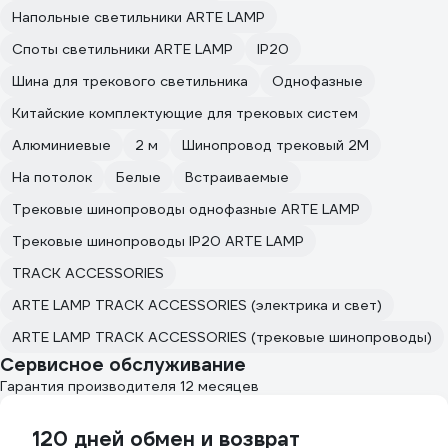
Напольные светильники ARTE LAMP
Споты светильники ARTE LAMP
IP20
Шина для трекового светильника
Однофазные
Китайские комплектующие для трековых систем
Алюминиевые
2 м
Шинопровод трековый 2М
На потолок
Белые
Встраиваемые
Трековые шинопроводы однофазные ARTE LAMP
Трековые шинопроводы IP20 ARTE LAMP
TRACK ACCESSORIES
ARTE LAMP TRACK ACCESSORIES (электрика и свет)
ARTE LAMP TRACK ACCESSORIES (трековые шинопроводы)
Сервисное обслуживание
Гарантия производителя 12 месяцев
120 дней обмен и возврат