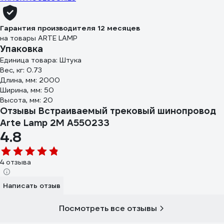
Гарантия производителя 12 месяцев
на товары ARTE LAMP
Упаковка
Единица товара: Штука
Вес, кг: 0.73
Длина, мм: 2000
Ширина, мм: 50
Высота, мм: 20
Отзывы Встраиваемый трековый шинопровод
Arte Lamp 2M A550233
4.8
4 отзыва
Написать отзыв
Посмотреть все отзывы