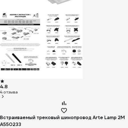
4.8
4 отзыва
Встраиваемый трековый шинопровод Arte Lamp 2M
A550233