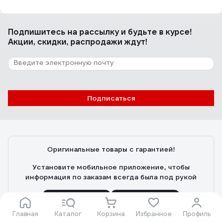
Подпишитесь
на рассылку
и будьте в курсе!
Акции, скидки, распродажи ждут!
Подписаться
Оригинальные товары с гарантией!
Установите мобильное приложение, чтобы
информация по заказам всегда была под рукой
Главная
Каталог
Корзина
Избранное
Профиль