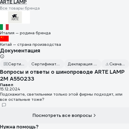
ARTE LAMP
Все товары бренда
Италия — родина бренда
Китай — страна производства
Документация
Сертификаты соответствия
Сертификат соответствия от 2024.09.02
Декларация о соответствии от 2024.09.03
Скачать всю документацию
Вопросы и ответы о шинопроводе ARTE LAMP
2M A550233
Павел
15.12.2024
Подскажите, светильники только этой фирмы подходят, или
все остальные тоже?
Посмотреть все вопросы
Нужна помощь?