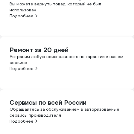
Вы можете вернуть товар, который не был
использован
Подробнее
Ремонт за 20 дней
Устраним любую неисправность по гарантии в нашем
сервисе
Подробнее
Сервисы по всей России
Обращайтесь за обслуживанием в авторизованные
сервисы производителя
Подробнее