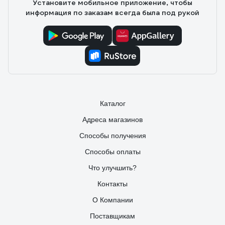
Установите мобильное приложение, чтобы
информация по заказам всегда была под рукой
Каталог
Адреса магазинов
Способы получения
Способы оплаты
Что улучшить?
Контакты
О Компании
Поставщикам