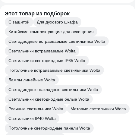
Этот товар из подборок
С защитой
Для духового шкафа
Китайские комплектующие для освещения
Светодиодные встраиваемые светильники Wolta
Светильники встраиваемые Wolta
Светильники светодиодные IP65 Wolta
Потолочные встраиваемые светильники Wolta
Лампы линейные Wolta
Светодиодные накладные светильники Wolta
Светильники светодиодные белые Wolta
Реечные светильники Wolta
Матовые светильники Wolta
Светильники IP40 Wolta
Потолочные светодиодные панели Wolta