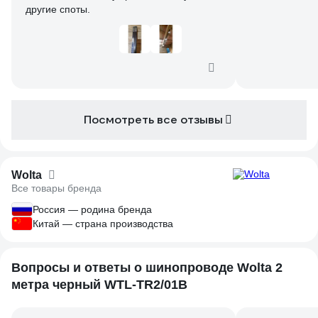
другие споты.
Посмотреть все отзывы
Wolta
Все товары бренда
Россия — родина бренда
Китай — страна производства
Вопросы и ответы о шинопроводе Wolta 2
метра черный WTL-TR2/01B