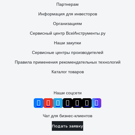
Партнерам
Информация для инвесторов
Организациям
Сервисный центр ВсеИнструменты.ру
Наши закупки
Сервисные центры производителей
Правила применения рекомендательных технологий
Каталог товаров
Наши соцсети
Чат для бизнес-клиентов
Подать заявку