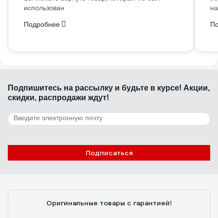
использован
на
Подробнее
П
Подпишитесь
на рассылку
и будьте в курсе! Акции,
скидки, распродажи ждут!
Подписаться
Оригинальные товары с гарантией!