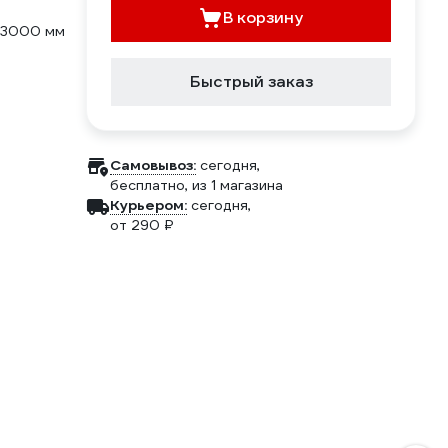
В корзину
x3000 мм
Быстрый заказ
Самовывоз:
сегодня,
бесплатно
, из 1 магазина
Курьером:
сегодня,
от 290 ₽