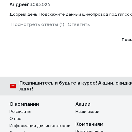
Андрей
16.09.2024
Добрый день. Подскажите данный шинопровод под гипсок
Посмотреть ответы (1)
Ответить
Посм
Подпишитесь
и будьте в курсе! Акции, скид
ждут!
О компании
Акции
Реквизиты
Наши акции
О нас
Компаниям
Информация для инвесторов
Поставщикам