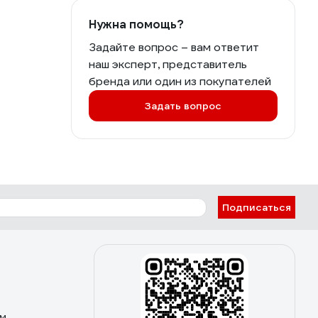
Нужна помощь?
Задайте вопрос – вам ответит
наш эксперт, представитель
бренда или один из покупателей
Задать вопрос
Подписаться
ом