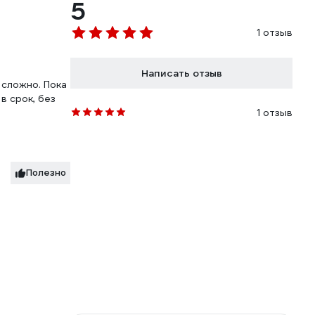
5
1 отзыв
Написать отзыв
 сложно. Пока
в срок, без
1 отзыв
Полезно