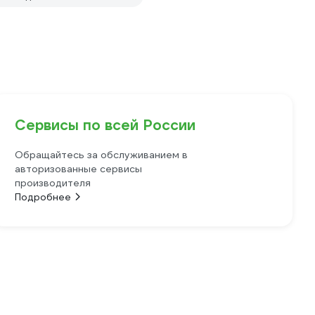
Сервисы по всей России
Обращайтесь за обслуживанием в
авторизованные сервисы
производителя
Подробнее