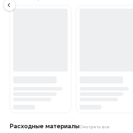
Расходные материалы
Смотреть все