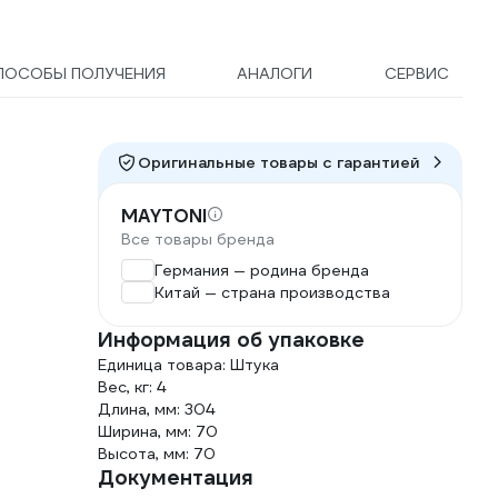
ПОСОБЫ ПОЛУЧЕНИЯ
АНАЛОГИ
СЕРВИС
Оригинальные товары c гарантией
MAYTONI
Все товары бренда
Германия — родина бренда
Китай — страна производства
Информация об упаковке
Единица товара: Штука
Вес, кг: 4
Длина, мм: 304
Ширина, мм: 70
Высота, мм: 70
Документация