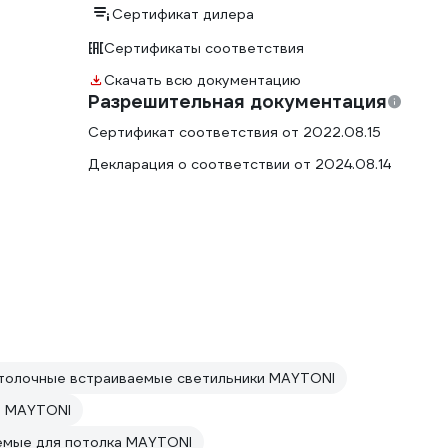
Сертификат дилера
Сертификаты соответствия
Скачать всю документацию
Разрешительная документация
Сертификат соответствия от 2022.08.15
Декларация о соответствии от 2024.08.14
толочные встраиваемые светильники MAYTONI
и MAYTONI
емые для потолка MAYTONI