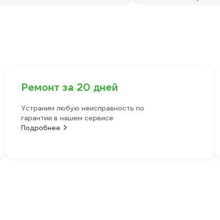
Ремонт за 20 дней
Устраним любую неисправность по
гарантии в нашем сервисе
Подробнее