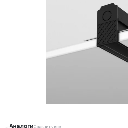
Аналоги
Сравнить все