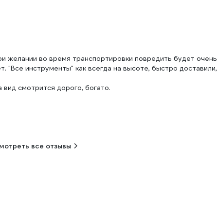
ри желании во время транспортировки повредить будет очень
. "Все инструменты" как всегда на высоте, быстро доставили, 
 вид смотрится дорого, богато.
мотреть все отзывы