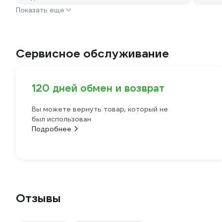
Показать еще
Сервисное обслуживание
120 дней обмен и возврат
Вы можете вернуть товар, который не
был использован
Подробнее
Отзывы