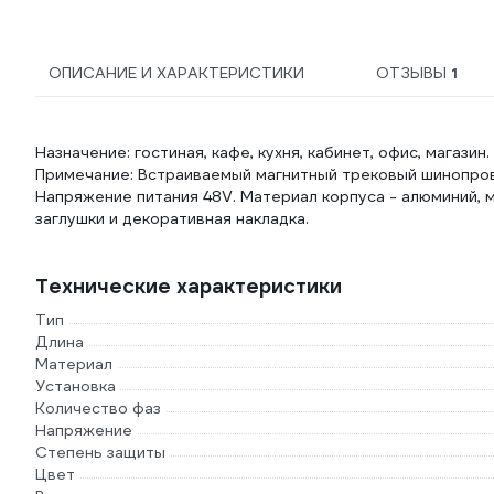
ОПИСАНИЕ И ХАРАКТЕРИСТИКИ
ОТЗЫВЫ
1
Назначение: гостиная, кафе, кухня, кабинет, офис, магазин.
Примечание: Встраиваемый магнитный трековый шинопрово
Напряжение питания 48V. Материал корпуса - алюминий, 
заглушки и декоративная накладка.
Технические характеристики
Тип
Длина
Материал
Установка
Количество фаз
Напряжение
Степень защиты
Цвет