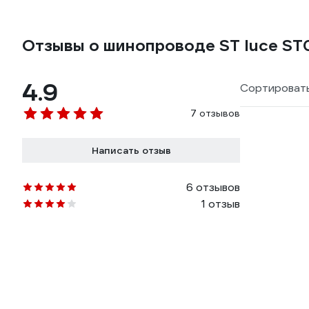
Отзывы о шинопроводе ST luce ST
4.9
Сортировать
7 отзывов
Написать отзыв
6 отзывов
1 отзыв