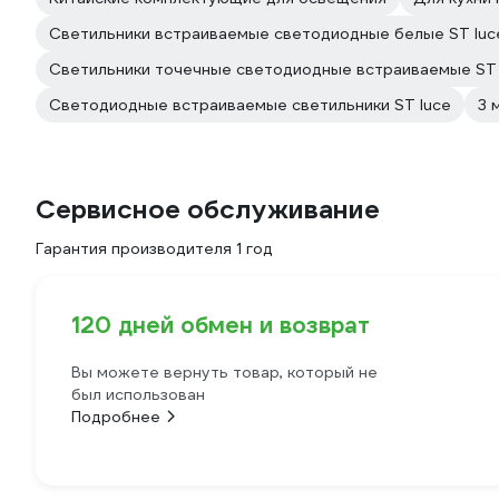
Светильники встраиваемые светодиодные белые ST luc
Светильники точечные светодиодные встраиваемые ST 
Светодиодные встраиваемые светильники ST luce
3 
Сервисное обслуживание
Гарантия производителя 1 год
120 дней обмен и возврат
Вы можете вернуть товар, который не
был использован
Подробнее