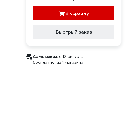
В корзину
Быстрый заказ
Самовывоз:
c 12 августа,
бесплатно
, из 1 магазина