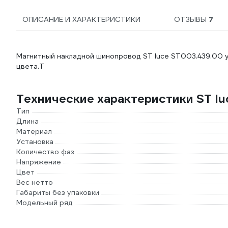
ОПИСАНИЕ И ХАРАКТЕРИСТИКИ
ОТЗЫВЫ
7
Магнитный накладной шинопровод ST luce ST003.439.00 у
цвета.Т
Технические характеристики ST l
Тип
Длина
Материал
Установка
Количество фаз
Напряжение
Цвет
Вес нетто
Габариты без упаковки
Модельный ряд