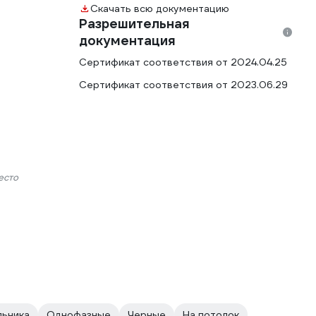
Скачать всю документацию
Разрешительная
документация
Сертификат соответствия от 2024.04.25
Сертификат соответствия от 2023.06.29
есто
льника
Однофазные
Черные
На потолок