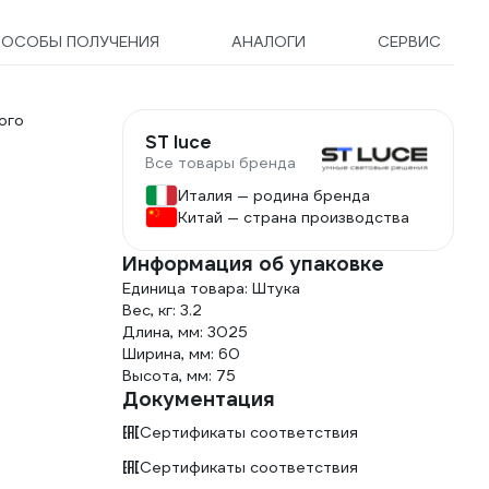
ПОСОБЫ ПОЛУЧЕНИЯ
АНАЛОГИ
СЕРВИС
ого
ST luce
Все товары бренда
Италия — родина бренда
Китай — страна производства
Информация об упаковке
Единица товара: Штука
Вес, кг: 3.2
Длина, мм: 3025
Ширина, мм: 60
Высота, мм: 75
Документация
Сертификаты соответствия
Сертификаты соответствия