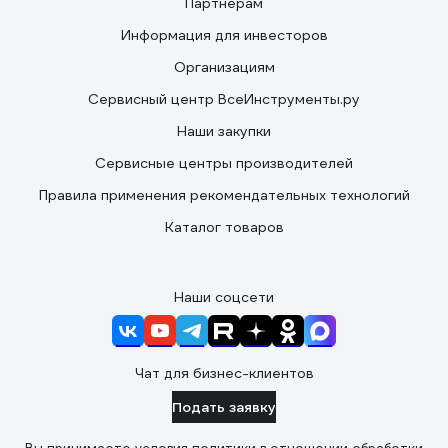
Партнерам
Информация для инвесторов
Организациям
Сервисный центр ВсеИнструменты.ру
Наши закупки
Сервисные центры производителей
Правила применения рекомендательных технологий
Каталог товаров
Наши соцсети
Чат для бизнес-клиентов
Подать заявку