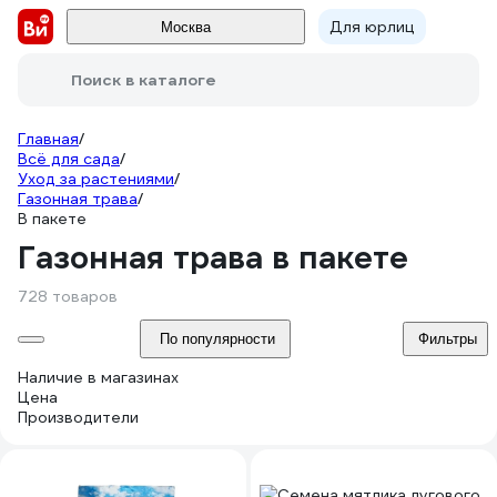
Для юрлиц
Москва
Поиск в каталоге
Главная
/
Всё для сада
/
Уход за растениями
/
Газонная трава
/
В пакете
Газонная трава в пакете
728 товаров
По популярности
Фильтры
Наличие в магазинах
Цена
Производители