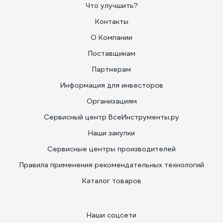
Что улучшить?
Контакты
О Компании
Поставщикам
Партнерам
Информация для инвесторов
Организациям
Сервисный центр ВсеИнструменты.ру
Наши закупки
Сервисные центры производителей
Правила применения рекомендательных технологий
Каталог товаров
Наши соцсети