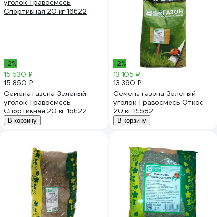
-2%
-2%
15 530 ₽
13 105 ₽
15 850 ₽
13 390 ₽
Семена газона Зеленый
Семена газона Зеленый
уголок Травосмесь
уголок Травосмесь Откос
Спортивная 20 кг 16622
20 кг 19582
В корзину
В корзину