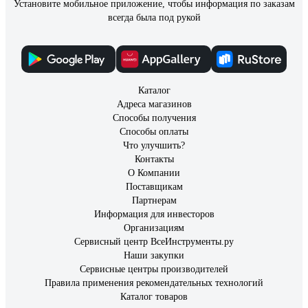
Установите мобильное приложение, чтобы информация по заказам
всегда была под рукой
Каталог
Адреса магазинов
Способы получения
Способы оплаты
Что улучшить?
Контакты
О Компании
Поставщикам
Партнерам
Информация для инвесторов
Организациям
Сервисный центр ВсеИнструменты.ру
Наши закупки
Сервисные центры производителей
Правила применения рекомендательных технологий
Каталог товаров