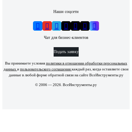
Наши соцсети
Чат для бизнес-клиентов
Подать заявку
Вы принимаете условия
политики в отношении обработки персональных
данных
и
пользовательского соглашения
каждый раз, когда оставляете свои
данные в любой форме обратной связи на сайте ВсеИнструменты.ру
© 2006 — 2026. ВсеИнструменты.ру