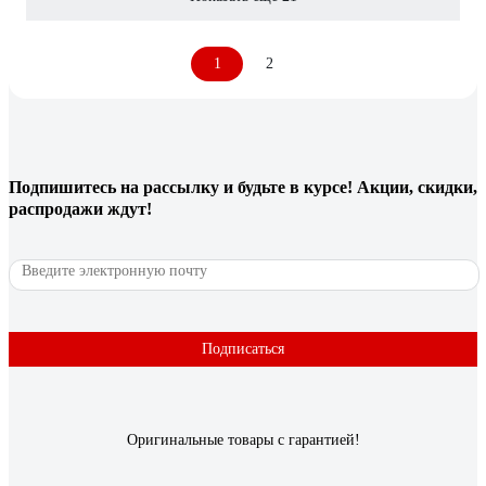
1
2
Подпишитесь
на рассылку
и будьте в курсе! Акции, скидки,
распродажи ждут!
Подписаться
Оригинальные товары с гарантией!