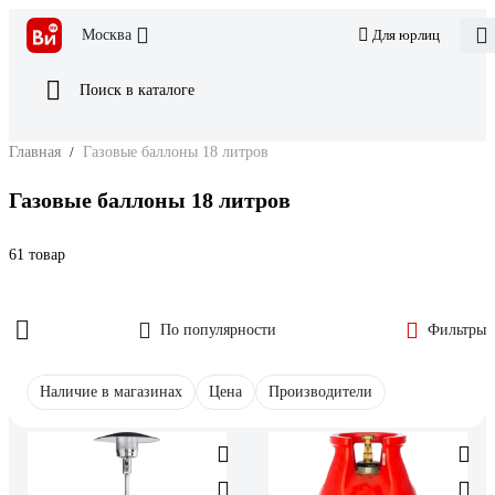
Москва
Для юрлиц
Поиск в каталоге
Главная
/
Газовые баллоны 18 литров
Газовые баллоны 18 литров
61 товар
По популярности
Фильтры
Наличие в магазинах
Цена
Производители