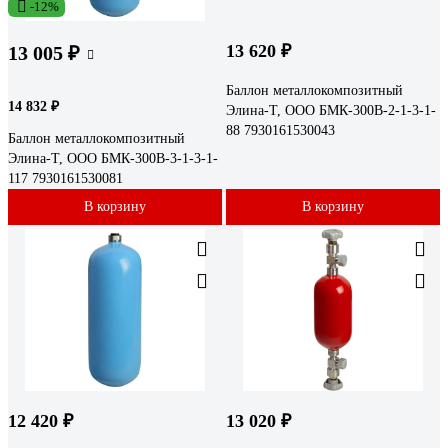
-12%
13 620 ₽
13 005 ₽
Баллон металлокомпозитный
14 832 ₽
Элина-Т, ООО БМК-300В-2-1-3-1-
88 7930161530043
Баллон металлокомпозитный
Элина-Т, ООО БМК-300В-3-1-3-1-
117 7930161530081
В корзину
В корзину
12 420 ₽
13 020 ₽